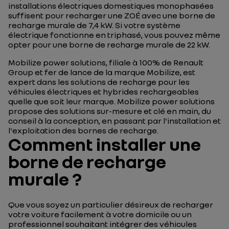
installations électriques domestiques monophasées
suffisent pour recharger une ZOÉ avec une borne de
recharge murale de 7,4 kW. Si votre système
électrique fonctionne en triphasé, vous pouvez même
opter pour une borne de recharge murale de 22 kW.
Mobilize power solutions, filiale à 100% de Renault
Group et fer de lance de la marque Mobilize, est
expert dans les solutions de recharge pour les
véhicules électriques et hybrides rechargeables
quelle que soit leur marque. Mobilize power solutions
propose des solutions sur-mesure et clé en main, du
conseil à la conception, en passant par l'installation et
l'exploitation des bornes de recharge.
Comment installer une
borne de recharge
murale ?
Que vous soyez un particulier désireux de recharger
votre voiture facilement à votre domicile ou un
professionnel souhaitant intégrer des véhicules