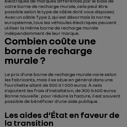
électriques de marques différentes par le biais de
votre borne de recharge murale, cela peut être
possible selon le type de câble dont vous disposez.
Avec un câble Type 2, qui est désormais la norme
européenne, tous les véhicules électriques peuvent
utiliser la même borne de recharge murale
indépendamment de leur marque.
Combien coûte une
borne de recharge
murale ?
Le prix d’une borne de recharge murale varie selon
les fabricants, mais il se situe en général dans une
fourchette allant de 500 à 1 000 euros. À cela
s’ajoutent les frais d’installation, de 300 à 600 euros.
Bonne nouvelle : pour réduire la facture, il est souvent
possible de bénéficier d’une aide publique.
Les aides d’État en faveur de
la transition