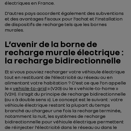
électriques en France.
D’autres pays accordent également des subventions
et des avantages fiscaux pour l’achat et l’installation
de dispositifs de recharge tels que les bornes
murales.
L’avenir de la borne de
recharge murale électrique :
la recharge bidirectionnelle
Et si vous pouviez recharger votre véhicule électrique
tout en restituant de l’électricité au réseau ou en
alimentant votre habitation ? C’est ce que l’on appelle
le «
vehicle-to-grid
» (V2G) ou le « vehicle-to-home »
(V2H). Il s’agit du principe de recharge bidirectionnelle
(ou « à double sens »). Le concept est le suivant : votre
véhicule électrique restant la plupart du temps
branché au chargeur une fois la recharge terminée,
notamment la nuit, les systèmes de recharge
bidirectionnelle pour véhicule électrique permettent
de réinjecter l’électricité dans le réseau ou dans le