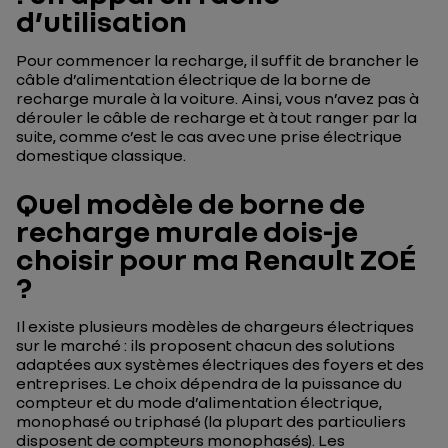
d’utilisation
Pour commencer la recharge, il suffit de brancher le
câble d’alimentation électrique de la borne de
recharge murale à la voiture. Ainsi, vous n’avez pas à
dérouler le câble de recharge et à tout ranger par la
suite, comme c’est le cas avec une prise électrique
domestique classique.
Quel modèle de borne de
recharge murale dois-je
choisir pour ma Renault ZOÉ
?
Il existe plusieurs modèles de chargeurs électriques
sur le marché : ils proposent chacun des solutions
adaptées aux systèmes électriques des foyers et des
entreprises. Le choix dépendra de la puissance du
compteur et du mode d’alimentation électrique,
monophasé ou triphasé (la plupart des particuliers
disposent de compteurs monophasés). Les