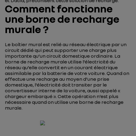
et Dacia, préconisent cette solution de recharge.
Comment fonctionne
une borne de recharge
murale ?
Le boîtier mural est relié au réseau électrique par un
circuit dédié qui peut supporter une charge plus
importante qu’un circuit domestique ordinaire. La
borne de recharge murale utilise l’électricité du
réseau qu’elle convertit en un courant électrique
assimilable par la batterie de votre voiture. Quand on
effectue une recharge au moyen d’une prise
domestique, l’électricité doit transiter par le
convertisseur interne de la voiture, aussi appelé «
chargeur embarqué ». Cette opération n’est plus
nécessaire quand on utilise une borne de recharge
murale.