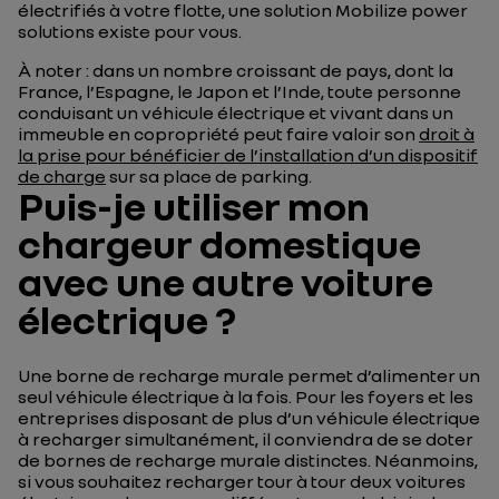
électrifiés à votre flotte, une solution Mobilize power
solutions existe pour vous.
À noter : dans un nombre croissant de pays, dont la
France, l’Espagne, le Japon et l’Inde, toute personne
conduisant un véhicule électrique et vivant dans un
immeuble en copropriété peut faire valoir son
droit à
la prise pour bénéficier de l’installation d’un dispositif
de charge
sur sa place de parking.
Puis-je utiliser mon
chargeur domestique
avec une autre voiture
électrique ?
Une borne de recharge murale permet d’alimenter un
seul véhicule électrique à la fois. Pour les foyers et les
entreprises disposant de plus d’un véhicule électrique
à recharger simultanément, il conviendra de se doter
de bornes de recharge murale distinctes. Néanmoins,
si vous souhaitez recharger tour à tour deux voitures