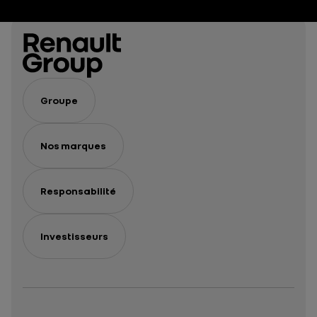
Groupe
Nos marques
Responsabilité
Investisseurs