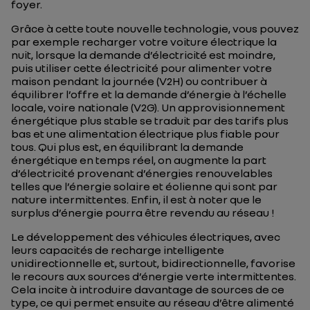
foyer.
Grâce à cette toute nouvelle technologie, vous pouvez
par exemple recharger votre voiture électrique la
nuit, lorsque la demande d’électricité est moindre,
puis utiliser cette électricité pour alimenter votre
maison pendant la journée (V2H) ou contribuer à
équilibrer l’offre et la demande d’énergie à l’échelle
locale, voire nationale (V2G). Un approvisionnement
énergétique plus stable se traduit par des tarifs plus
bas et une alimentation électrique plus fiable pour
tous. Qui plus est, en équilibrant la demande
énergétique en temps réel, on augmente la part
d’électricité provenant d’énergies renouvelables
telles que l’énergie solaire et éolienne qui sont par
nature intermittentes. Enfin, il est à noter que le
surplus d’énergie pourra être revendu au réseau !
Le développement des véhicules électriques, avec
leurs capacités de recharge intelligente
unidirectionnelle et, surtout, bidirectionnelle, favorise
le recours aux sources d’énergie verte intermittentes.
Cela incite à introduire davantage de sources de ce
type, ce qui permet ensuite au réseau d’être alimenté