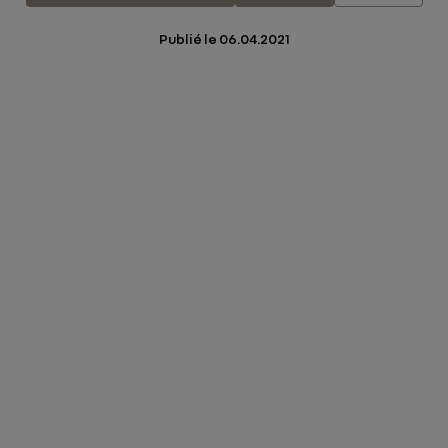
Publié le
06.04.2021