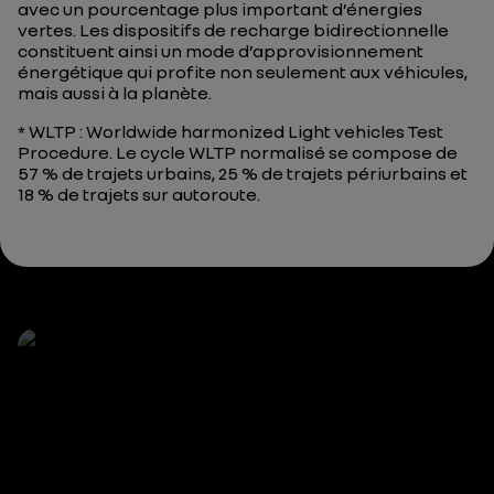
avec un pourcentage plus important d’énergies
vertes. Les dispositifs de recharge bidirectionnelle
constituent ainsi un mode d’approvisionnement
énergétique qui profite non seulement aux véhicules,
mais aussi à la planète.
* WLTP :
Worldwide harmonized Light vehicles Test
Procedure
. Le cycle WLTP normalisé se compose de
57 % de trajets urbains, 25 % de trajets périurbains et
18 % de trajets sur autoroute.