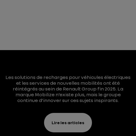
Les solutions de recharges pour véhicules électriques
et les services de nouvelles mobilités ont été
réintégrés au sein de Renault Group fin 2025. La
marque Mobilize n’existe plus, mais le groupe
continue d’innover sur ces sujets inspirants.
Lire les articles