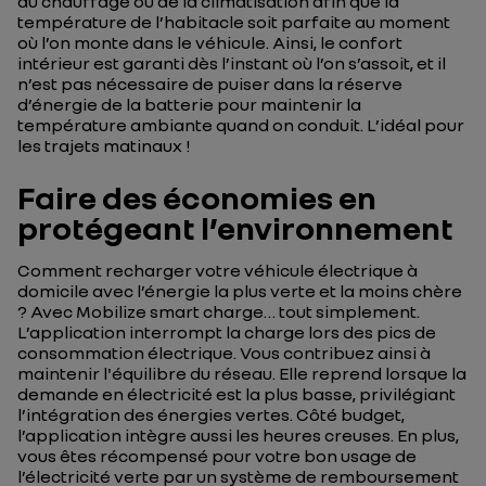
du chauffage ou de la climatisation afin que la
température de l’habitacle soit parfaite au moment
où l’on monte dans le véhicule. Ainsi, le confort
intérieur est garanti dès l’instant où l’on s’assoit, et il
n’est pas nécessaire de puiser dans la réserve
d’énergie de la batterie pour maintenir la
température ambiante quand on conduit. L’idéal pour
les trajets matinaux !
Faire des économies en
protégeant l’environnement
Comment recharger votre véhicule électrique à
domicile avec l’énergie la plus verte et la moins chère
? Avec Mobilize smart charge… tout simplement.
L’application interrompt la charge lors des pics de
consommation électrique. Vous contribuez ainsi à
maintenir l'équilibre du réseau. Elle reprend lorsque la
demande en électricité est la plus basse, privilégiant
l’intégration des énergies vertes. Côté budget,
l’application intègre aussi les heures creuses. En plus,
vous êtes récompensé pour votre bon usage de
l’électricité verte par un système de remboursement