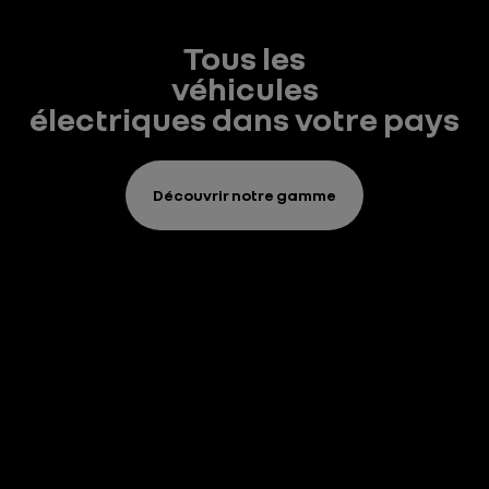
Tous les
véhicules
électriques dans votre pays
Découvrir notre gamme