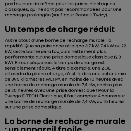
pas toujours de même pour les prises électriques
classiques, qui ne sont pas recommandées pour une
recharge prolongée (sauf pour Renault Twizy).
Un temps de charge réduit
Autre atout d’une borne de recharge murale : la
rapidité. Que sa puissance atteigne 3,7 kW, 7,4 kW ou 22
kW, cette borne sera toujours nettement plus
performante qu’une prise domestique classique (2,3
kW). En conséquence, le temps de charge est
sensiblement réduit. À titre d’exemple, une
ZOÉ
atteindra la pleine charge, c’est-à-dire une autonomie
de 395 kilomètres WLTP*, en moins de 10 heures avec
une borne de recharge murale de 7,4 kW, contre plus
de 25 heures avec une prise domestique ! Pour la
Twingo E-TECH Electrique, il faut compter 4 heures sur
une borne de recharge murale de 7,4 kW, ou 15 heures
sur une prise domestique.
La borne de recharge murale
: un appareil facile