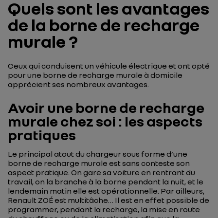
Quels sont les avantages
de la borne de recharge
murale ?
Ceux qui conduisent un véhicule électrique et ont opté
pour une borne de recharge murale à domicile
apprécient ses nombreux avantages.
Avoir une borne de recharge
murale chez soi : les aspects
pratiques
Le principal atout du chargeur sous forme d’une
borne de recharge murale est sans conteste son
aspect pratique. On gare sa voiture en rentrant du
travail, on la branche à la borne pendant la nuit, et le
lendemain matin elle est opérationnelle. Par ailleurs,
Renault ZOÉ est multitâche… Il est en effet possible de
programmer, pendant la recharge, la mise en route