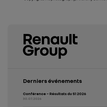
Derniers événements
Conférence – Résultats du S1 2026
30.07.2026