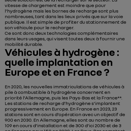
vitesse de chargement est moindre que pour
l’hydrogène mais les bornes de recharge sont plus
nombreuses, tant dans les lieux privés que sur la voie
publique. Il est simple de profiter du stationnement de
son véhicule pour le recharger.
Ce sont donc deux technologies complémentaires
dans leurs usages, qui visent toutes deux à fournir une
mobilité durable.
Véhicules à hydrogène :
quelle implantation en
Europe et en France ?
En 2020, les nouvelles immatriculations de véhicules à
pile à combustible à hydrogène concernent en
priorité l’Allemagne, puis les Pays-Bas et la France**.
Les stations de recharge d’hydrogène s’implantent
progressivement en Europe. En France en 2023, 23
stations sont en cours d’opération avec un objectif de
900 en 2030. En Allemagne, elles sont au nombre de
109 en cours d’installation et de 300 d’ici 2030 et de 3