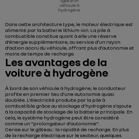
type d’un
véhicule à
hydrogène
Dans cette architecture type, le moteur électrique est
alimenté par la batterie lithium-ion. La pile à
combustible constitue quant à elle une réserve
d’énergie supplémentaire, au service d’un rayon
d’action accru du véhicule, offrant plus d’autonomie et
moins de temps de recharge.
Les avantages de la
voiture à hydrogène
À bord de son véhicule à hydrogène, le conducteur
profite en premier lieu d’une autonomie quasi
doublée. L’électricité produite par la pile à
combustible grâce au stockage d’hydrogène s’ajoute
à la capacité de stockage de la batterie principale. En
cela, le système hydrogène peut être considéré
comme un “prolongateur d’autonomie”.
Cerise sur le gâteau : la rapidité de recharge. En plus
de la recharge électrique sur le secteur, quelques