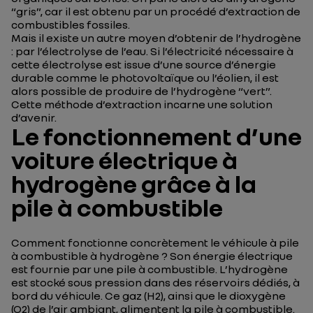
“gris”, car il est obtenu par un procédé d’extraction de
combustibles fossiles.
Mais il existe un autre moyen d’obtenir de l’hydrogène
: par l’électrolyse de l’eau. Si l’électricité nécessaire à
cette électrolyse est issue d’une source d’énergie
durable comme le photovoltaïque ou l’éolien, il est
alors possible de produire de l’hydrogène “vert”.
Cette méthode d’extraction incarne une solution
d’avenir.
Le fonctionnement d’une
voiture électrique à
hydrogène grâce à la
pile à combustible
Comment fonctionne concrètement le véhicule à pile
à combustible à hydrogène ? Son énergie électrique
est fournie par une pile à combustible. L’hydrogène
est stocké sous pression dans des réservoirs dédiés, à
bord du véhicule. Ce gaz (H2), ainsi que le dioxygène
(O2) de l’air ambiant, alimentent la pile à combustible.