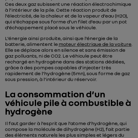
Ces deux gaz subissent une réaction électrochimique
à l’intérieur de la pile. Cette réaction produit de
l’électricité, de la chaleur et de la vapeur d’eau (H2O),
qui s’échappe sous forme d’un filet d’eau par un pot
d’échappement placé sous le véhicule.
L’énergie ainsi produite, ainsi que l’énergie de la
batterie, alimentent le
moteur électrique de la voiture
.
Elle se déplace alors en silence et sans émission de
gaz polluants, ni de CO2. Le véhicule peut être
rechargé en hydrogène dans des stations dédiées,
grâce à des pompes capables d’injecter très
rapidement de l’hydrogène (5mn), sous forme de gaz
sous pression, à l’intérieur du réservoir.
La consommation d’un
véhicule pile à combustible à
hydrogène
Il faut garder à l’esprit que l’atome d’hydrogène, qui
compose la molécule de dihydrogène (H2), fait partie
des éléments naturels les plus simples et légers du