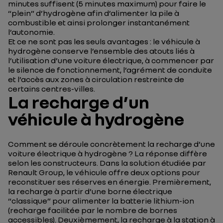
minutes suffisent (5 minutes maximum) pour faire le
“plein” d’hydrogène afin d’alimenter la pile à
combustible et ainsi prolonger instantanément
l’autonomie.
Et ce ne sont pas les seuls avantages : le véhicule à
hydrogène conserve l’ensemble des atouts liés à
l’utilisation d’une voiture électrique, à commencer par
le silence de fonctionnement, l’agrément de conduite
et l’accès aux zones à circulation restreinte de
certains centres-villes.
La recharge d’un
véhicule à hydrogène
Comment se déroule concrètement la recharge d’une
voiture électrique à hydrogène ? La réponse diffère
selon les constructeurs. Dans la solution étudiée par
Renault Group, le véhicule offre deux options pour
reconstituer ses réserves en énergie. Premièrement,
la recharge à partir d’une borne électrique
“classique” pour alimenter la batterie lithium-ion
(recharge facilitée par le nombre de bornes
accessibles). Deuxièmement, la recharge à la station à