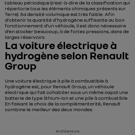
tableau périodique (c’est-à-dire de la classification qui
répertorie tous les éléments chimiques présents sur
Terre). Sa densité volumique est très faible. Afin
d’obtenir la quantité d’hydrogène suffisante au bon
fonctionnement d’un véhicule, il est donc nécessaire
d’en stocker beaucoup, à de fortes pressions, dans de
larges réservoirs.
La voiture électrique à
hydrogène selon Renault
Group
Une voiture électrique à pile à combustible à
hydrogène est, pour Renault Group, un véhicule
électrique qui fait cohabiter sous un même capot une
batterie de type lithium-ion et une pile à combustible.
En faisant le choix de la complémentarité, Renault
combine le meilleur des deux mondes.
Architecture