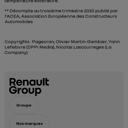
température extérieure.
** Décompte au troisième trimestre 2020 publié par
l’ACEA, Association Européenne des Constructeurs
Automobiles
Copyrights : Pagecran, Olivier Martin-Gambier, Yann
Lefebvre (DPPI Media), Nicolas Lascourreges (La
Company)
Groupe
Nos marques