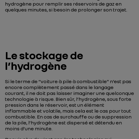
hydrogène pour remplir ses réservoirs de gaz en
quelques minutes, si besoin de prolonger son trajet.
Le stockage de
l’hydrogène
Si le terme de “voiture à pile à combustible” n’est pas
encore complètement passé dans le langage
courant, il ne doit pas laisser imaginer une quelconque
technologie à risque. Bien sûr, l’hydrogène, sous forte
pression dans le réservoir, est un élément
inflammable et volatile, mais cela est le cas pour tout
combustible. En cas de surchauffe ou de suppression
de la pile, l’hydrogène est dispersé et détendu en
moins d’une minute.