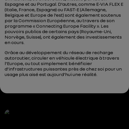
Espagne et au Portugal. D’autres, comme E-VIA FLEX E
(Italie, France, Espagne) ou FAST-E (Allemagne,
Belgique et Europe de l’est) sont également soutenus
par la Commission Européenne, au travers de son
programme « Connecting Europe Facility ». Les
pouvoirs publics de certains pays (Royaume-Uni,
Norvège, Suisse), ont également des investissements
en cours.
Grâce au développement du réseau de recharge
autoroutier, circuler en véhicule électrique à travers
l’Europe, ou tout simplement bénéficier
d’infrastructures puissantes près de chez soi pour un
usage plus aisé est aujourd’hui une réalité.