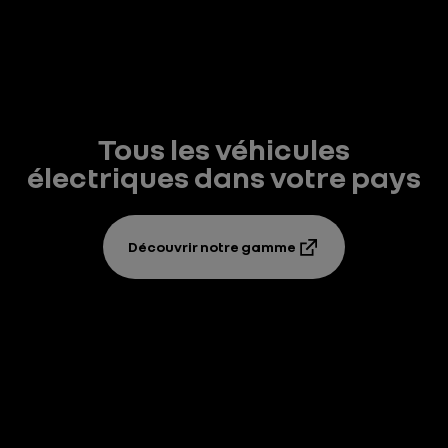
Tous les véhicules
électriques dans votre pays
Découvrir notre gamme