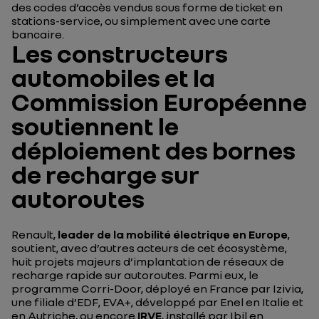
des codes d’accès vendus sous forme de ticket en
stations-service, ou simplement avec une carte
bancaire.
Les constructeurs
automobiles et la
Commission Européenne
soutiennent le
déploiement des bornes
de recharge sur
autoroutes
Renault,
leader de la mobilité électrique en Europe
,
soutient, avec d’autres acteurs de cet écosystème,
huit projets majeurs d’implantation de réseaux de
recharge rapide sur autoroutes. Parmi eux, le
programme Corri-Door, déployé en France par Izivia,
une filiale d’EDF, EVA+, développé par Enel en Italie et
en Autriche, ou encore
IRVE
, installé par Ibil en