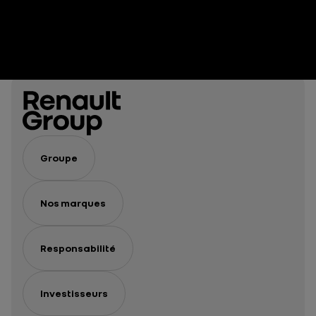
Groupe
Nos marques
Responsabilité
Investisseurs