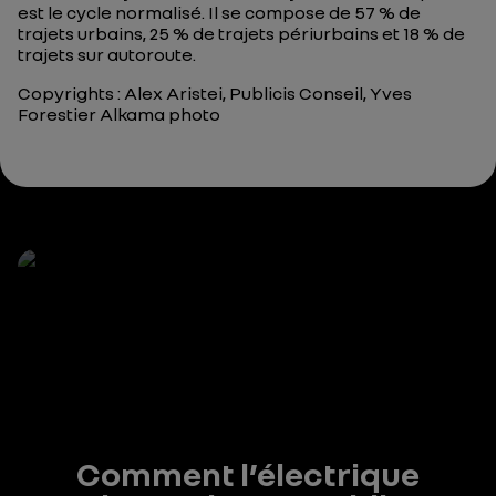
est le cycle normalisé. Il se compose de 57 % de
trajets urbains, 25 % de trajets périurbains et 18 % de
trajets sur autoroute.
Copyrights : Alex Aristei, Publicis Conseil, Yves
Forestier Alkama photo
Comment l’électrique