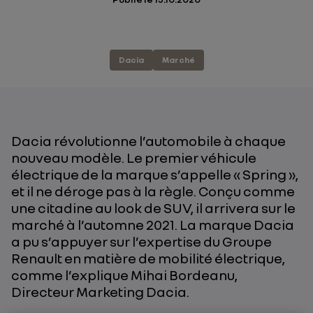
Dacia
Marché
Dacia révolutionne l’automobile à chaque
nouveau modèle. Le premier véhicule
électrique de la marque s’appelle « Spring »,
et il ne déroge pas à la règle. Conçu comme
une citadine au look de SUV, il arrivera sur le
marché à l’automne 2021. La marque Dacia
a pu s’appuyer sur l’expertise du Groupe
Renault en matière de mobilité électrique,
comme l’explique Mihai Bordeanu,
Directeur Marketing Dacia.