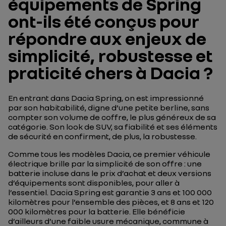
équipements de Spring
ont-ils été conçus pour
répondre aux enjeux de
simplicité, robustesse et
praticité chers à Dacia ?
En entrant dans Dacia Spring, on est impressionné
par son habitabilité, digne d’une petite berline, sans
compter son volume de coffre, le plus généreux de sa
catégorie. Son look de SUV, sa fiabilité et ses éléments
de sécurité en confirment, de plus, la robustesse.
Comme tous les modèles Dacia, ce premier véhicule
électrique brille par la simplicité de son offre : une
batterie incluse dans le prix d’achat et deux versions
d’équipements sont disponibles, pour aller à
l’essentiel. Dacia Spring est garantie 3 ans et 100 000
kilomètres pour l’ensemble des pièces, et 8 ans et 120
000 kilomètres pour la batterie. Elle bénéficie
d’ailleurs d’une faible usure mécanique, commune à