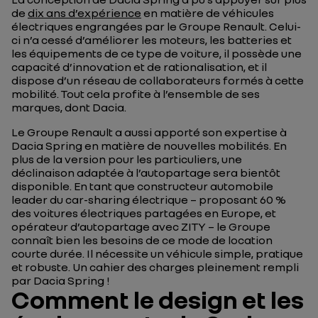
de
dix ans d’expérience
en matière de véhicules
électriques engrangées par le Groupe Renault. Celui-
ci n’a cessé d’améliorer les moteurs, les batteries et
les équipements de ce type de voiture, il possède une
capacité d’innovation et de rationalisation, et il
dispose d’un réseau de collaborateurs formés à cette
mobilité. Tout cela profite à l’ensemble de ses
marques, dont Dacia.
Le Groupe Renault a aussi apporté son expertise à
Dacia Spring en matière de nouvelles mobilités. En
plus de la version pour les particuliers, une
déclinaison adaptée à l’autopartage sera bientôt
disponible. En tant que constructeur automobile
leader du car-sharing électrique – proposant 60 %
des voitures électriques partagées en Europe, et
opérateur d’autopartage avec ZITY – le Groupe
connaît bien les besoins de ce mode de location
courte durée. Il nécessite un véhicule simple, pratique
et robuste. Un cahier des charges pleinement rempli
par Dacia Spring !
Comment le design et les