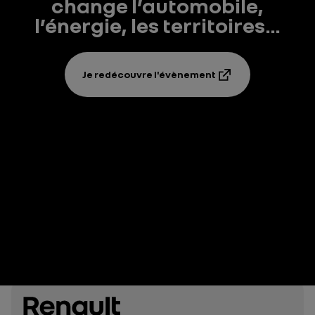
change l’automobile,
l’énergie, les territoires…
Je redécouvre l'évènement