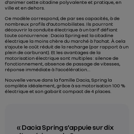
d’animer cette citadine polyvalente et pratique, en
ville et en dehors.
Ce modèle correspond, de par ses capacités, à de
nombreux profils d’automobilistes. Ils pourront
découvrir la conduite électrique à un tarif défiant
toute concurrence : Dacia Spring est la citadine
électrique la moins chère du marché à l’achat. À cela
s’ajoute le coût réduit de la recharge (par rapport à un
plein de carburant). Et les avantages de la
motorisation électrique sont multiples : silence de
fonctionnement, absence de passage de vitesses,
réponse immédiate à l’accélération…
Nouvelle venue dans la famille Dacia, Spring la
complète idéalement, grâce à sa motorisation 100 %
électrique et son gabarit compact de 4 places.
«
Dacia Spring s’appuie sur dix