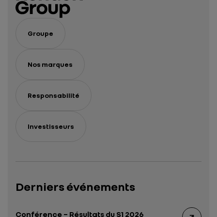
Groupe
Nos marques
Responsabilité
Investisseurs
Derniers événements
Conférence – Résultats du S1 2026