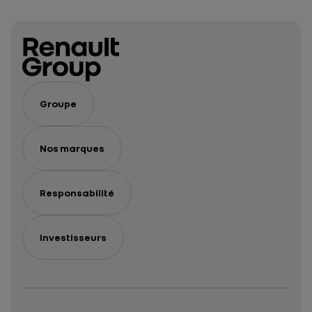
Groupe
Nos marques
Responsabilité
Investisseurs