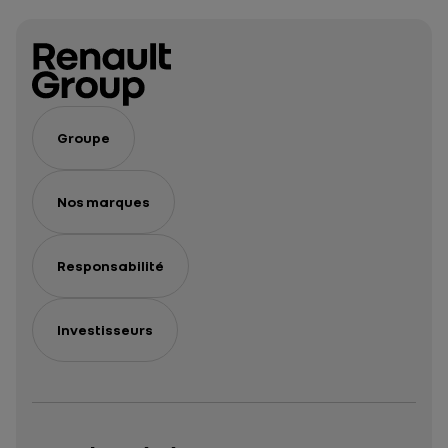
Groupe
Nos marques
Responsabilité
Investisseurs