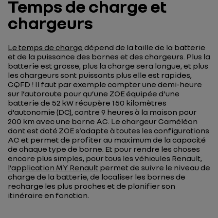
Temps de charge et
chargeurs
Le temps de charge
dépend de la taille de la batterie
et de la puissance des bornes et des chargeurs. Plus la
batterie est grosse, plus la charge sera longue, et plus
les chargeurs sont puissants plus elle est rapides,
CQFD ! Il faut par exemple compter une demi-heure
sur l’autoroute pour qu’une ZOE équipée d’une
batterie de 52 kW récupère 150 kilomètres
d’autonomie (DC), contre 9 heures à la maison pour
200 km avec une borne AC. Le chargeur Caméléon
dont est doté ZOE s’adapte à toutes les configurations
AC et permet de profiter au maximum de la capacité
de chaque type de borne. Et pour rendre les choses
encore plus simples, pour tous les véhicules Renault,
l’application MY Renault
permet de suivre le niveau de
charge de la batterie, de localiser les bornes de
recharge les plus proches et de planifier son
itinéraire en fonction.