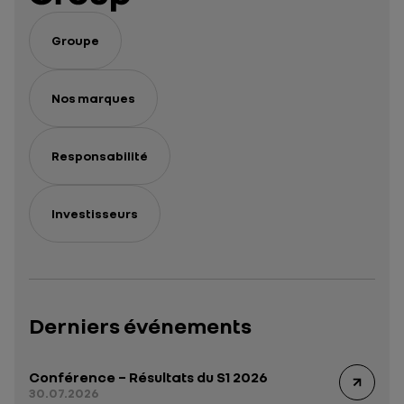
Groupe
Nos marques
Responsabilité
Investisseurs
Derniers événements
Conférence – Résultats du S1 2026
30.07.2026