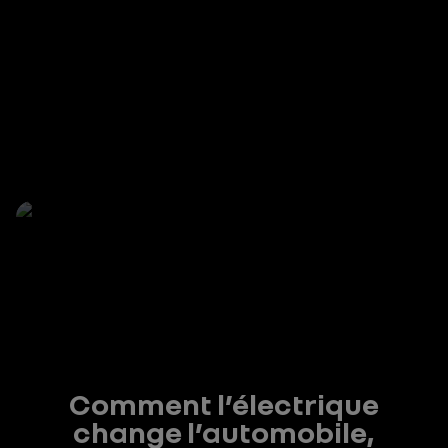
Comment l’électrique
change l’automobile,