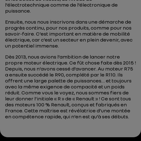
l’électrotechnique comme de l’électronique de
puissance.
Ensuite, nous nous inscrivons dans une démarche de
progrès continu, pour nos produits, comme pour nos
savoir-faire. C’est important en matière de mobilité
électrique, car c’est un secteur en plein devenir, avec
un potentiel immense.
Dès 2013, nous avions l’ambition de lancer notre
propre moteur électrique. Ce fût chose faite dès 2015 !
Depuis, nous n’avons cessé d’avancer. Au moteur R75
a ensuite succédé le R90, complété par le R110. Ils
offrent une large palette de puissances… et toujours
avec la même exigence de compacité et un poids
réduit. Comme vous le voyez, nous sommes fiers de
leur donner l’initiale « R » de « Renault » ! Ce sont tous
des moteurs 100 % Renault, conçus et fabriqués en
France. Cette maîtrise est révélatrice d’une montée
en compétence rapide, qui n’en est qu’à ses débuts.