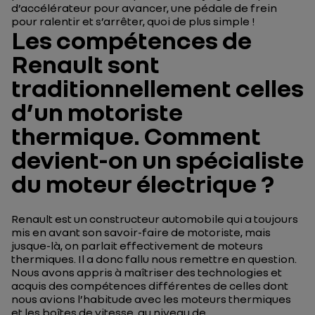
d’accélérateur pour avancer, une pédale de frein
pour ralentir et s’arrêter, quoi de plus simple !
Les compétences de
Renault sont
traditionnellement celles
d’un motoriste
thermique. Comment
devient-on un spécialiste
du moteur électrique ?
Renault est un constructeur automobile qui a toujours
mis en avant son savoir-faire de motoriste, mais
jusque-là, on parlait effectivement de moteurs
thermiques. Il a donc fallu nous remettre en question.
Nous avons appris à maîtriser des technologies et
acquis des compétences différentes de celles dont
nous avions l’habitude avec les moteurs thermiques
et les boîtes de vitesse, au niveau de