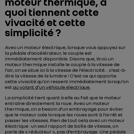
moteur thermique, à
quoi tiennent cette
vivacité et cette
simplicité ?
Avec un moteur électrique, lorsque vous appuyez sur
la pédale d’accélérateur, le couple est
immédiatement disponible. Disons que, là où un
moteur thermique installe le couple à la vitesse de
l’air, on se situe ici à la vitesse de l’électricité… c’est-à-
dire la vitesse de la lumière ! C’est ce qui apporte
cette vivacité qu’on ressent immédiatement lorsqu’on
est
au volant d’un véhicule électrique.
La simplicité tient quant à elle au fait que le moteur
entraîne directement la roue. Avec un moteur
thermique, on a besoin d’un embrayage pour éviter
que le moteur cale lorsque les roues sont à l’arrêt et
passer les vitesses. Rien de tout cela avec un moteur
électrique : un seul rapport de boîte de vitesse, on
parle de « réducteur », pas d’embrayage. Une pédale