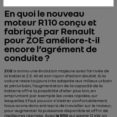
En quoi le nouveau
moteur R110 conçu et
fabriqué par Renault
pour ZOE améliore-t-il
encore l’agrément de
conduite ?
ZOE
a connu une évolution majeure avec l’arrivée de
la batterie Z.E. 40 et son rayon d’action doublé. Si la
voiture reste toujours très adaptée aux milieux urbain
et périurbain, l’augmentation de la capacité de la
batterie offre la possibilité d’aller plus loin, en
empruntant par exemple les voies rapides, sur
lesquelles il faut pouvoir s’insérer confortablement.
Nous avons donc entrepris de travailler sur le moteur,
pour augmenter la puissance disponible et offrir de
meilleures reprises. Avec
le R110
qui gagne 12 kW, on