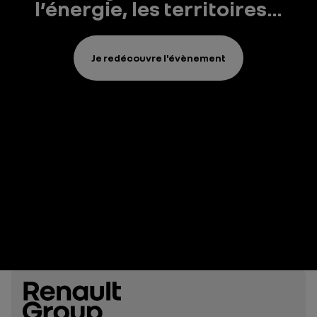
l’énergie, les territoires…
Je redécouvre l'évènement