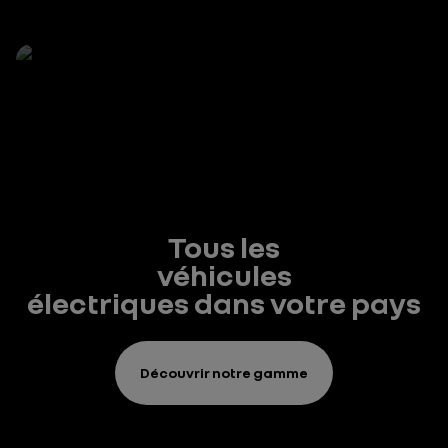
Tous les
véhicules
électriques dans votre pays
Découvrir notre gamme