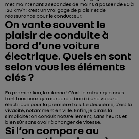
met maintenant 2 secondes de moins à passer de 80 à
120 km/h : c’est un vrai gage de plaisir et de
réassurance pour le conducteur.
On vante souvent le
plaisir de conduite à
bord d’une voiture
électrique. Quels en sont
selon vous les éléments
clés ?
En premier lieu, le silence ! C’est le retour que nous
font tous ceux qui montent à bord d’une voiture
électrique pour la première fois. Le deuxième, c’est la
vivacité, notamment en ville. Enfin, je dirais la
simplicité : on conduit naturellement, sans heurts et
bien sûr sans avoir à changer de vitesse.
Si l’on compare au