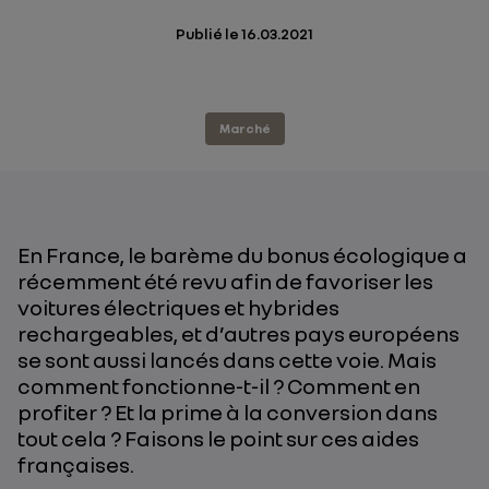
Publié le
16.03.2021
Marché
En France, le barème du bonus écologique a
récemment été revu afin de favoriser les
voitures électriques et hybrides
rechargeables, et d’autres pays européens
se sont aussi lancés dans cette voie. Mais
comment fonctionne-t-il ? Comment en
profiter ? Et la prime à la conversion dans
tout cela ? Faisons le point sur ces aides
françaises.