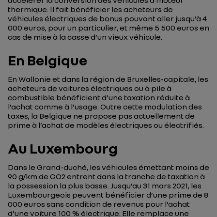
accélérer la conversion des véhicules à moteur
thermique. Il fait bénéficier les acheteurs de
véhicules électriques de bonus pouvant aller jusqu’à 4
000 euros, pour un particulier, et même 5 500 euros en
cas de mise à la casse d’un vieux véhicule.
En Belgique
En Wallonie et dans la région de Bruxelles-capitale, les
acheteurs de voitures électriques ou à pile à
combustible bénéficient d’une taxation réduite à
l’achat comme à l’usage. Outre cette modulation des
taxes, la Belgique ne propose pas actuellement de
prime à l’achat de modèles électriques ou électrifiés.
Au Luxembourg
Dans le Grand-duché, les véhicules émettant moins de
90 g/km de CO2 entrent dans la tranche de taxation à
la possession la plus basse. Jusqu’au 31 mars 2021, les
Luxembourgeois peuvent bénéficier d’une prime de 8
000 euros sans condition de revenus pour l’achat
d’une voiture 100 % électrique. Elle remplace une