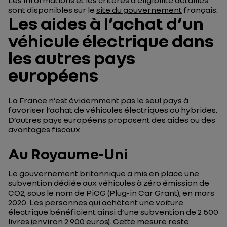
Les informations et les critères d’éligibilité détaillés
sont disponibles sur le
site du gouvernement
français.
Les aides à l’achat d’un
véhicule électrique dans
les autres pays
européens
La France n’est évidemment pas le seul pays à
favoriser l’achat de véhicules électriques ou hybrides.
D’autres pays européens proposent des aides ou des
avantages fiscaux.
Au Royaume-Uni
Le gouvernement britannique a mis en place une
subvention dédiée aux véhicules à zéro émission de
CO2, sous le nom de PiCG (Plug-in Car Grant), en mars
2020. Les personnes qui achètent une voiture
électrique bénéficient ainsi d’une subvention de 2 500
livres (environ 2 900 euros). Cette mesure reste