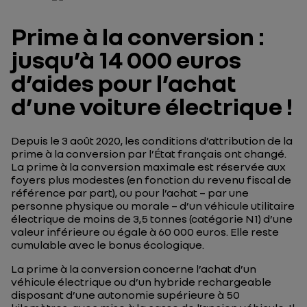
Prime à la conversion :
jusqu’à 14 000 euros
d’aides pour l’achat
d’une voiture électrique !
Depuis le 3 août 2020, les conditions d’attribution de la
prime à la conversion par l’État français ont changé.
La prime à la conversion maximale est réservée aux
foyers plus modestes (en fonction du revenu fiscal de
référence par part), ou pour l’achat – par une
personne physique ou morale – d’un véhicule utilitaire
électrique de moins de 3,5 tonnes (catégorie N1) d’une
valeur inférieure ou égale à 60 000 euros. Elle reste
cumulable avec le bonus écologique.
La prime à la conversion concerne l’achat d’un
véhicule électrique ou d’un hybride rechargeable
disposant d’une autonomie supérieure à 50