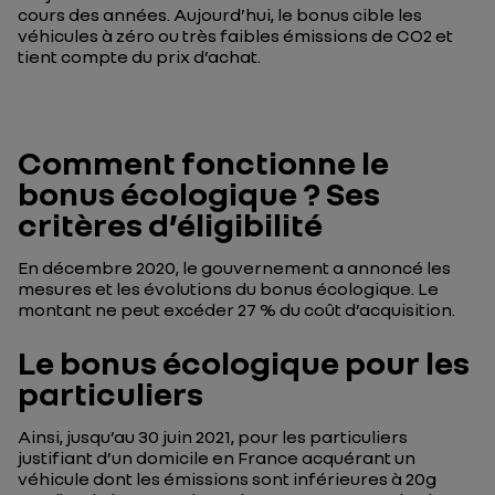
cours des années. Aujourd’hui, le bonus cible les
véhicules à zéro ou très faibles émissions de CO2 et
tient compte du prix d’achat.
Comment fonctionne le
bonus écologique ? Ses
critères d’éligibilité
En décembre 2020, le gouvernement a annoncé les
mesures et les évolutions du bonus écologique. Le
montant ne peut excéder 27 % du coût d’acquisition.
Le bonus écologique pour les
particuliers
Ainsi, jusqu’au 30 juin 2021, pour les particuliers
justifiant d’un domicile en France acquérant un
véhicule dont les émissions sont inférieures à 20g