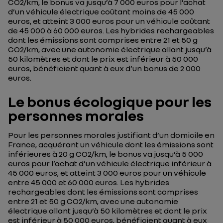
CO2/km, le bonus va jusqu’à 7 000 euros pour l’achat
d’un véhicule électrique coûtant moins de 45 000
euros, et atteint 3 000 euros pour un véhicule coûtant
de 45 000 à 60 000 euros. Les hybrides rechargeables
dont les émissions sont comprises entre 21 et 50 g
CO2/km, avec une autonomie électrique allant jusqu’à
50 kilomètres et dont le prix est inférieur à 50 000
euros, bénéficient quant à eux d’un bonus de 2 000
euros.
Le bonus écologique pour les
personnes morales
Pour les personnes morales justifiant d’un domicile en
France, acquérant un véhicule dont les émissions sont
inférieures à 20 g CO2/km, le bonus va jusqu’à 5 000
euros pour l’achat d’un véhicule électrique inférieur à
45 000 euros, et atteint 3 000 euros pour un véhicule
entre 45 000 et 60 000 euros. Les hybrides
rechargeables dont les émissions sont comprises
entre 21 et 50 g CO2/km, avec une autonomie
électrique allant jusqu’à 50 kilomètres et dont le prix
est inférieur à 50 000 euros, bénéficient quant à eux