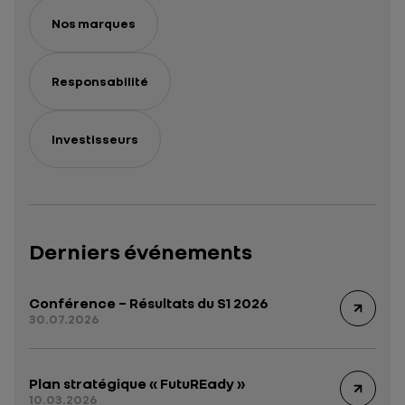
Nos marques
Responsabilité
Investisseurs
Derniers événements
Conférence – Résultats du S1 2026
30.07.2026
Plan stratégique « FutuREady »
10.03.2026