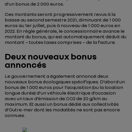
d’un bonus de 2 000 euros.
Ces montants seront progressivement revus à la
baisse au second semestre 2021, diminuant de 1 000
euros au 1er juillet, puis à nouveau de 1 000 euros en
2022. En règle générale, le concessionnaire avance le
montant du bonus, qui est automatiquement déduit du
montant – toutes taxes comprises – de la facture.
Deux nouveaux bonus
annoncés
Le gouvernement a également annoncé deux
nouveaux bonus écologiques spécifiques. D’abord un
bonus de 1 000 euros pour l’acquisition (ou la location
longue durée) d’un véhicule électrique d’occasion
avec un taux d’émission de CO2 de 20 g/km au
maximum. Et aussi un bonus dédié aux collectivités
d’Outre-mer dont les modalités ne sont pas encore
connues.