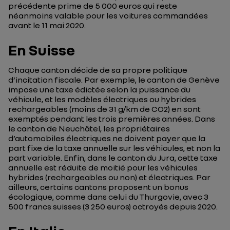
précédente prime de 5 000 euros qui reste
néanmoins valable pour les voitures commandées
avant le 11 mai 2020.
En Suisse
Chaque canton décide de sa propre politique
d’incitation fiscale. Par exemple, le canton de Genève
impose une taxe édictée selon la puissance du
véhicule, et les modèles électriques ou hybrides
rechargeables (moins de 31 g/km de CO2) en sont
exemptés pendant les trois premières années. Dans
le canton de Neuchâtel, les propriétaires
d’automobiles électriques ne doivent payer que la
part fixe de la taxe annuelle sur les véhicules, et non la
part variable. Enfin, dans le canton du Jura, cette taxe
annuelle est réduite de moitié pour les véhicules
hybrides (rechargeables ou non) et électriques. Par
ailleurs, certains cantons proposent un bonus
écologique, comme dans celui du Thurgovie, avec 3
500 francs suisses (3 250 euros) octroyés depuis 2020.