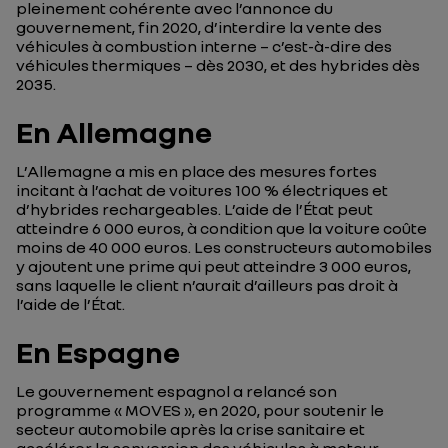
pleinement cohérente avec l’annonce du
gouvernement, fin 2020, d’interdire la vente des
véhicules à combustion interne – c’est-à-dire des
véhicules thermiques – dès 2030, et des hybrides dès
2035.
En Allemagne
L’Allemagne a mis en place des mesures fortes
incitant à l’achat de voitures 100 % électriques et
d’hybrides rechargeables. L’aide de l’État peut
atteindre 6 000 euros, à condition que la voiture coûte
moins de 40 000 euros. Les constructeurs automobiles
y ajoutent une prime qui peut atteindre 3 000 euros,
sans laquelle le client n’aurait d’ailleurs pas droit à
l’aide de l’État.
En Espagne
Le gouvernement espagnol a relancé son
programme « MOVES », en 2020, pour soutenir le
secteur automobile après la crise sanitaire et