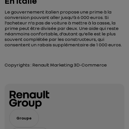
En Italie
Le gouvernement italien propose une prime à la
conversion pouvant aller jusqu’à 6 000 euros. Si
l’acheteur n’a pas de voiture à mettre à la casse, la
prime peut être divisée par deux. Une aide qui reste
néanmoins confortable, d’autant qu’elle est le plus
souvent complétée par les constructeurs, qui
consentent un rabais supplémentaire de 1 000 euros.
Copyrights : Renault Marketing 3D-Commerce
Groupe