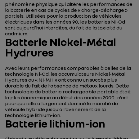
phénomène physique qui altère les performances de
la batterie en cas de cycles de « charge-décharge »
partiels. Utilisées pour la production de véhicules
électriques dans les années 90, les batteries Ni-Cd
sont aujourd’hui interdites, du fait de la toxicité du
cadmium.
Batterie Nickel-Métal
Hydrures
Avec leurs performances comparables à celles de la
technologie Ni-Cd, les accumulateurs Nickel-Métal
Hydrures ou « Ni-MH » ont connu un succès plus
durable du fait de l’absence de métaux lourds. Cette
technologie de batterie rechargeable portable était
la plus économique au début des années 2000 : c’est
pourquoi elle a largement dominé le marché du
véhicule hybride jusqu’à l’avènement de la
technologie lithium-ion.
Batterie lithium-ion