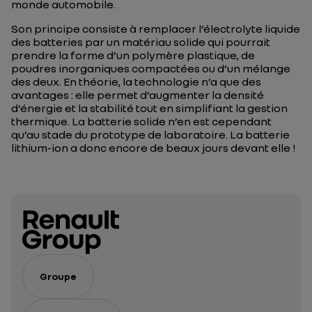
monde automobile.
Son principe consiste à remplacer l’électrolyte liquide
des batteries par un matériau solide qui pourrait
prendre la forme d’un polymère plastique, de
poudres inorganiques compactées ou d’un mélange
des deux. En théorie, la technologie n’a que des
avantages : elle permet d’augmenter la densité
d’énergie et la stabilité tout en simplifiant la gestion
thermique. La batterie solide n’en est cependant
qu’au stade du prototype de laboratoire. La batterie
lithium-ion a donc encore de beaux jours devant elle !
Groupe