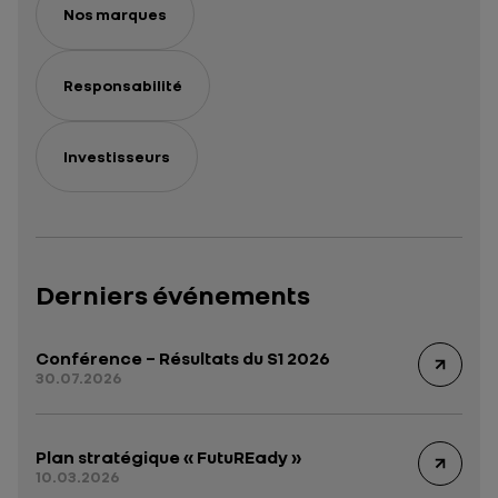
Nos marques
Responsabilité
Investisseurs
Derniers événements
Conférence – Résultats du S1 2026
30.07.2026
Plan stratégique « FutuREady »
10.03.2026