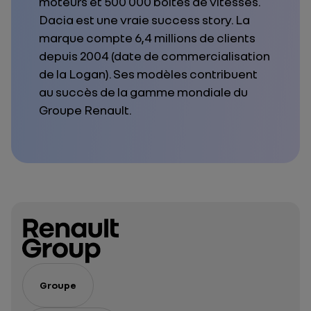
moteurs et 500 000 boîtes de vitesses.
Dacia est une vraie success story. La
marque compte 6,4 millions de clients
depuis 2004 (date de commercialisation
de la Logan). Ses modèles contribuent
au succès de la gamme mondiale du
Groupe Renault.
Groupe