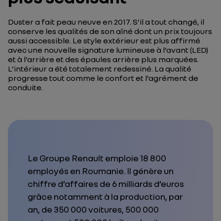
Duster a fait peau neuve en 2017. S’il a tout changé, il
conserve les qualités de son aîné dont un prix toujours
aussi accessible. Le style extérieur est plus affirmé
avec une nouvelle signature lumineuse à l’avant (LED)
et à l’arrière et des épaules arrière plus marquées.
L’intérieur a été totalement redessiné. La qualité
progresse tout comme le confort et l’agrément de
conduite.
Le Groupe Renault emploie 18 800
employés en Roumanie. Il génère un
chiffre d’affaires de 6 milliards d’euros
grâce notamment à la production, par
an, de 350 000 voitures, 500 000