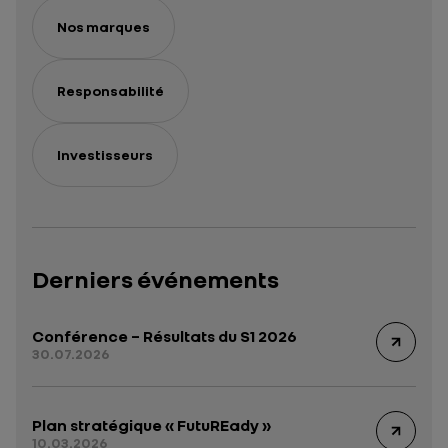
Nos marques
Responsabilité
Investisseurs
Derniers événements
Conférence – Résultats du S1 2026
30.07.2026
Plan stratégique « FutuREady »
10.03.2026