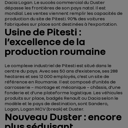
Dacia Logan. Le succès commercial du Duster
dépasse les frontières de son pays natal. Il est
mondial. Les ventes viennent remplir les capacités de
production du site de Pitesti.
90% des voitures
fabriquées sur place sont destinées à l’exportation.
Usine de Pitesti :
l’excellence de la
production roumaine
Le complexe industriel de Pitesti est situé dans le
centre du pays. Avec ses 50 ans d’existence, ses 288
hectares et ses 12 000 employés, c’est un site de
référence en Roumanie. Il est composé d’unités de
carrosserie – montage et mécanique – châssis, d’une
fonderie et d’une plateforme logistique. Les véhicules
produits sur place, badgés Renault ou Dacia selon le
modèle et le pays de destination, sont Sandero,
Logan, Logan MCV (break) et Duster.
Nouveau Duster : encore
plus séduisant