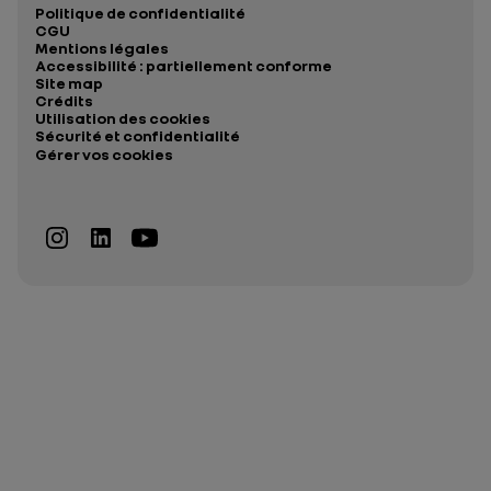
Politique de confidentialité
CGU
Mentions légales
Accessibilité : partiellement conforme
Site map
Crédits
Utilisation des cookies
Sécurité et confidentialité
Gérer vos cookies