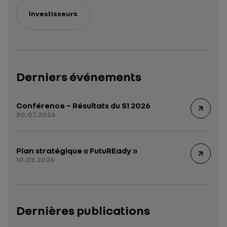
Investisseurs
Derniers événements
Conférence – Résultats du S1 2026
30.07.2026
Plan stratégique « FutuREady »
10.03.2026
Dernières publications