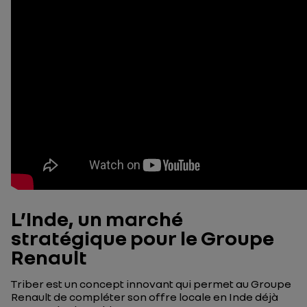
L’Inde, un marché
stratégique pour le Groupe
Renault
Triber est un concept innovant qui permet au Groupe
Renault de compléter son offre locale en Inde déjà