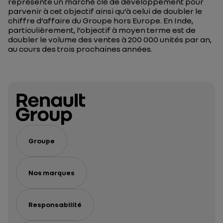
représente un marché clé de développement pour
parvenir à cet objectif ainsi qu’à celui de doubler le
chiffre d’affaire du Groupe hors Europe. En Inde,
particulièrement, l’objectif à moyen terme est de
doubler le volume des ventes à 200 000 unités par an,
au cours des trois prochaines années.
Groupe
Nos marques
Responsabilité