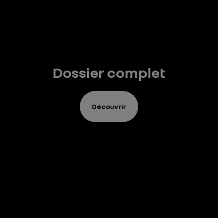
Dossier complet
Découvrir