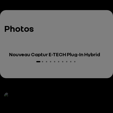
Photos
Nouveau Captur E-TECH Plug-In Hybrid