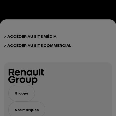
>
ACCÉDER AU SITE MÉDIA
>
ACCÉDER AU SITE COMMERCIAL
Groupe
Nos marques