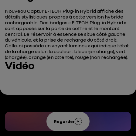
Nouveau Captur E-TECH Plug-in Hybrid affiche des
détails stylistiques propres à cette version hybride
rechargeable. Des badges « E-TECH Plug-in Hybrid »
sont apposés sur la porte de coffre et le montant
central. Le réservoir à essence se situe côté gauche
du véhicule, et la prise de recharge du côté droit.
Celle-ci possède un voyant lumineux qui indique l’état
de la charge selon la couleur : bleue (en charge), vert
(chargée), orange (en attente), rouge (non rechargée).
Vidéo
Regarder