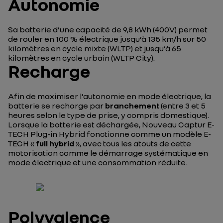
Autonomie
Sa batterie d’une capacité de 9,8 kWh (400V) permet
de rouler en 100 % électrique jusqu’à 135 km/h sur 50
kilomètres en cycle mixte (WLTP) et jusqu’à 65
kilomètres en cycle urbain (WLTP City).
Recharge
Afin de maximiser l’autonomie en mode électrique, la
batterie se recharge par
branchement
(entre 3 et 5
heures selon le type de prise, y compris domestique).
Lorsque la batterie est déchargée, Nouveau Captur E-
TECH Plug-in Hybrid fonctionne comme un modèle E-
TECH «
full hybrid
», avec tous les atouts de cette
motorisation comme le démarrage systématique en
mode électrique et une consommation réduite.
Polyvalence