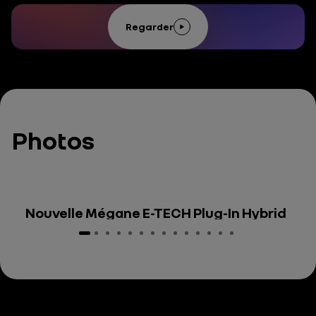
Regarder
Photos
Nouvelle Mégane E-TECH Plug-In Hybrid