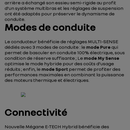
arrière a échangé son essieu semi-rigide au profit
d’un système multibras et les réglages de suspension
ont été adaptés pour préserver le dynamisme de
conduite.
Modes de conduite
Le conducteur bénéficie de réglages MULTI-SENSE
dédiés avec 3 modes de conduite : le
mode Pure
qui
permet de basculer en conduite 100% électrique, sous
condition de réserve suffisante ; Le
mode My Sense
optimise le mode hybride pour des coûts d’usage
réduits ; enfin, le
mode Sport
permet de profiter des
performances maximales en combinant la puissance
des moteurs thermique et électriques.
Connectivité
Nouvelle Mégane E-TECH Hybrid bénéficie des