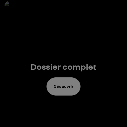
Dossier complet
Découvrir