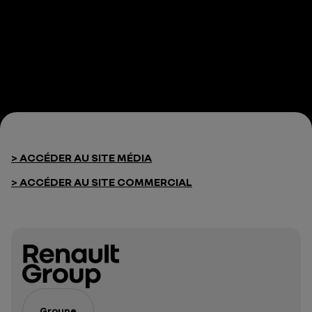
> ACCÉDER AU SITE MÉDIA
> ACCÉDER AU SITE COMMERCIAL
Groupe