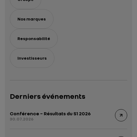
Nos marques
Responsabilité
Investisseurs
Derniers événements
Conférence – Résultats du S1 2026
30.07.2026