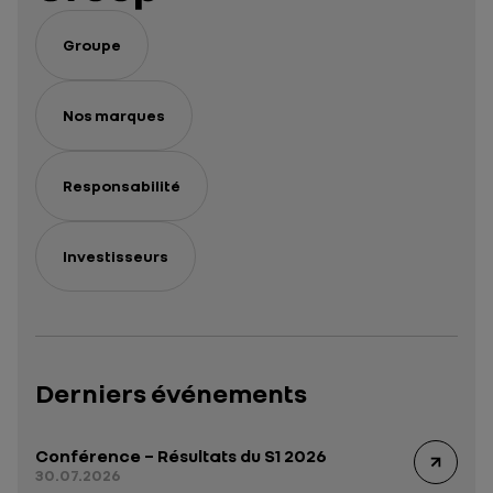
Groupe
Nos marques
Responsabilité
Investisseurs
Derniers événements
Conférence – Résultats du S1 2026
30.07.2026