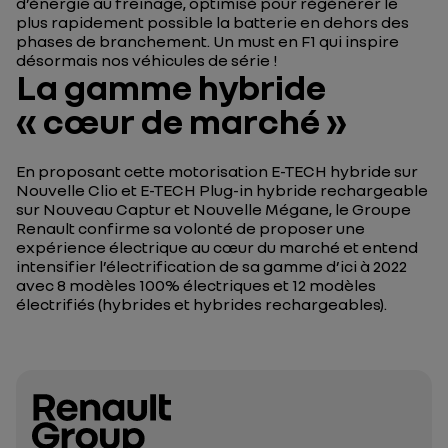
d’énergie au freinage, optimisé pour régénérer le
plus rapidement possible la batterie en dehors des
phases de branchement. Un must en F1 qui inspire
désormais nos véhicules de série !
La gamme hybride
« cœur de marché »
En proposant cette motorisation E-TECH hybride sur
Nouvelle Clio et E-TECH Plug-in hybride rechargeable
sur Nouveau Captur et Nouvelle Mégane, le Groupe
Renault confirme sa volonté de proposer une
expérience électrique au cœur du marché et entend
intensifier l’électrification de sa gamme d’ici à 2022
avec 8 modèles 100% électriques et 12 modèles
électrifiés (hybrides et hybrides rechargeables).