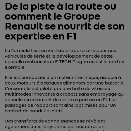
De la piste à la route ou
comment le Groupe
Renault se nourrit de son
expertise en F1
La Formule 1 est un véritable laboratoire pour nos
véhicules de série et le développement de cette
nouvelle motorisation E-TECH Plug-in en est le parfait
exemple.
Elle est composée d’un moteur thermique, associé à
deux moteurs électriques alimentés par une batterie.
L’ensemble est piloté par une boîte de vitesses
multimodes innovante à crabots sans embrayage qui
découle directement de notre expertise en F1. Les
passages de rapport sont ainsi optimisés pour un
confort de conduite inédit.
Ces transferts de connaissances se révèlent
également dans le système de récupération