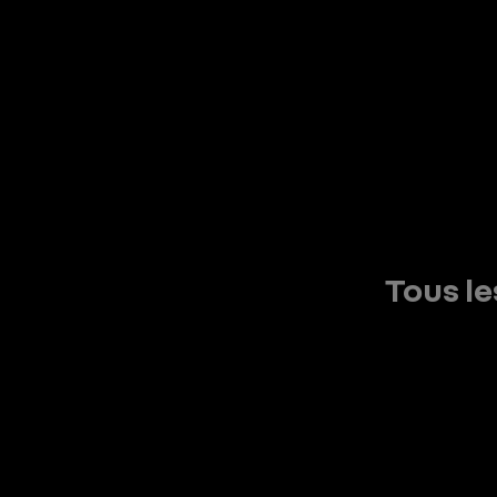
Tous le