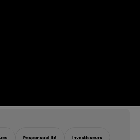
ues
Responsabilité
Investisseurs