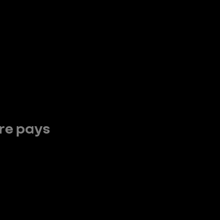
tre pays