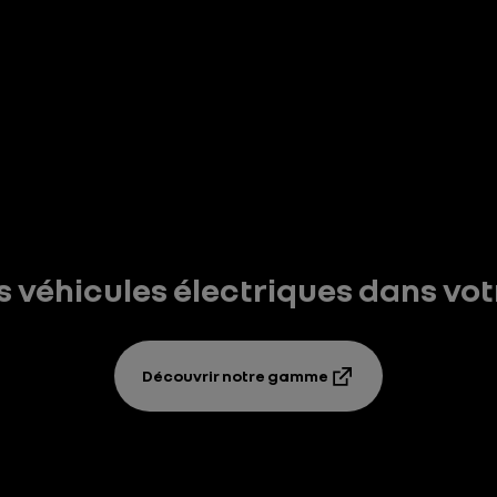
s véhicules électriques dans vo
Découvrir notre gamme