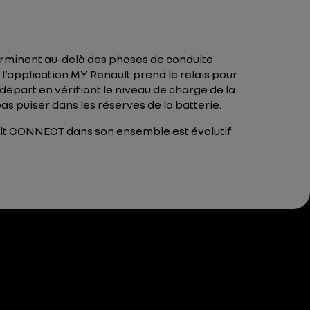
terminent au-delà des phases de conduite
l’application MY Renault prend le relais pour
départ en vérifiant le niveau de charge de la
 puiser dans les réserves de la batterie.
ult CONNECT dans son ensemble est évolutif