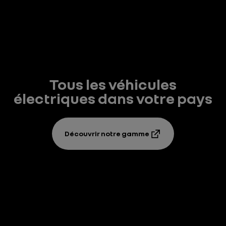
Tous les véhicules
électriques dans votre pays
Découvrir notre gamme