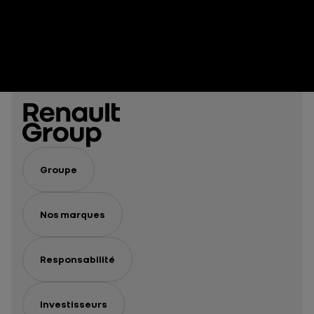
Groupe
Nos marques
Responsabilité
Investisseurs