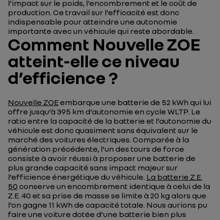
l’impact sur le poids, l’encombrement et le coût de
production. Ce travail sur l’efficacité est donc
indispensable pour atteindre une autonomie
importante avec un véhicule qui reste abordable.
Comment Nouvelle ZOE
atteint-elle ce niveau
d’efficience ?
Nouvelle ZOE
embarque une batterie de 52 kWh qui lui
offre jusqu’à 395 km d’autonomie en cycle WLTP. Le
ratio entre la capacité de la batterie et l’autonomie du
véhicule est donc quasiment sans équivalent sur le
marché des voitures électriques. Comparée à la
génération précédente, l’un des tours de force
consiste à avoir réussi à proposer une batterie de
plus grande capacité sans impact majeur sur
l’efficience énergétique du véhicule.
La batterie Z.E.
50
conserve un encombrement identique à celui de la
Z.E. 40 et sa prise de masse se limite à 20 kg alors que
l’on gagne 11 kWh de capacité totale. Nous aurions pu
faire une voiture dotée d’une batterie bien plus