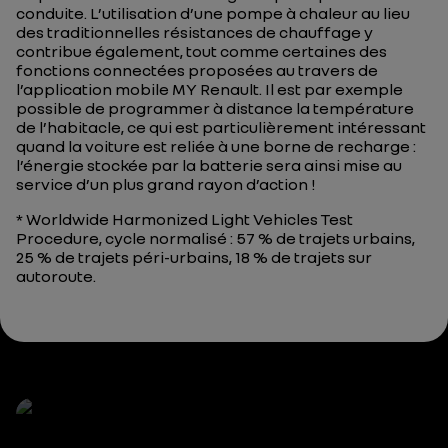
conduite. L’utilisation d’une pompe à chaleur au lieu
des traditionnelles résistances de chauffage y
contribue également, tout comme certaines des
fonctions connectées proposées au travers de
l’application mobile MY Renault. Il est par exemple
possible de programmer à distance la température
de l’habitacle, ce qui est particulièrement intéressant
quand la voiture est reliée à une borne de recharge :
l’énergie stockée par la batterie sera ainsi mise au
service d’un plus grand rayon d’action !
* Worldwide Harmonized Light Vehicles Test
Procedure, cycle normalisé : 57 % de trajets urbains,
25 % de trajets péri-urbains, 18 % de trajets sur
autoroute.