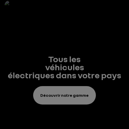
Tous les
véhicules
électriques dans votre pays
Découvrir notre gamme