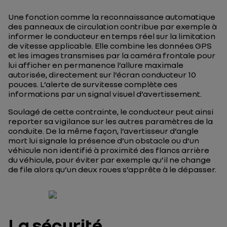
Une fonction comme la reconnaissance automatique
des panneaux de circulation contribue par exemple à
informer le conducteur en temps réel sur la limitation
de vitesse applicable. Elle combine les données GPS
et les images transmises par la caméra frontale pour
lui afficher en permanence l’allure maximale
autorisée, directement sur l’écran conducteur 10
pouces. L’alerte de survitesse complète ces
informations par un signal visuel d’avertissement.
Soulagé de cette contrainte, le conducteur peut ainsi
reporter sa vigilance sur les autres paramètres de la
conduite. De la même façon, l’avertisseur d’angle
mort lui signale la présence d’un obstacle ou d’un
véhicule non identifié à proximité des flancs arrière
du véhicule, pour éviter par exemple qu’il ne change
de file alors qu’un deux roues s’apprête à le dépasser.
La sécurité