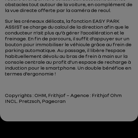
obstacles tout autour de la voiture, en complément de
la vue directe offerte par la caméra de recul.
Sur les créneaux délicats, la fonction EASY PARK
ASSIST se charge du calcul de la direction afin que le
conducteur n’ait plus qu’à gérer l’accélération et le
freinage. En fin de parcours, il suffit d’appuyer sur un
bouton pour immobiliser le véhicule grâce au frein de
parking automatique. Au passage, il libère l’espace
habituellement dévolu au bras de frein à main sur la
console centrale au profit d’un espace de recharge à
induction pour le smartphone. Un double bénéfice en
termes d’ergonomie !
Copyrights : OHM, Frithjof – Agence : Frithjof Ohm
INCL. Pretzsch, Pagecran