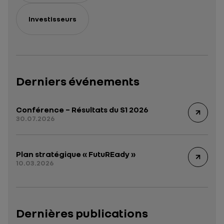
Investisseurs
Derniers événements
Conférence – Résultats du S1 2026
30.07.2026
Plan stratégique « FutuREady »
10.03.2026
Dernières publications