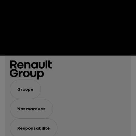
Groupe
Nos marques
Responsabilité