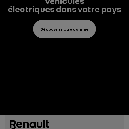
véhicules
électriques dans votre pays
Découvrir notre gamme