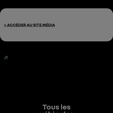
> ACCÉDER AU SITE MÉDIA
Tous les