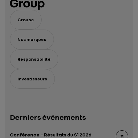
Groupe
Nos marques
Responsabilité
Investisseurs
Derniers événements
Conférence – Résultats du S1 2026