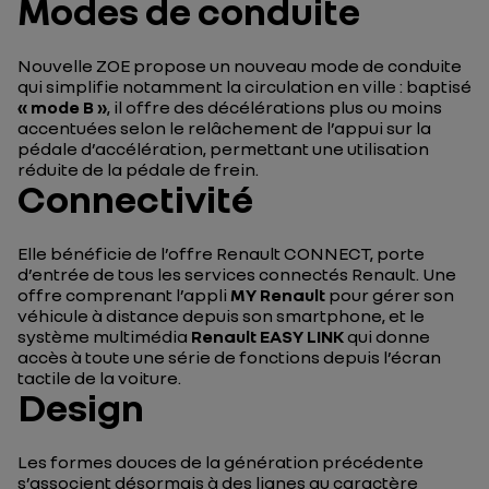
Modes de conduite
Nouvelle ZOE propose un nouveau mode de conduite
qui simplifie notamment la circulation en ville : baptisé
« mode B »
, il offre des décélérations plus ou moins
accentuées selon le relâchement de l’appui sur la
pédale d’accélération, permettant une utilisation
réduite de la pédale de frein.
Connectivité
Elle bénéficie de l’offre Renault CONNECT, porte
d’entrée de tous les services connectés Renault. Une
offre comprenant l’appli
MY Renault
pour gérer son
véhicule à distance depuis son smartphone, et le
système multimédia
Renault EASY LINK
qui donne
accès à toute une série de fonctions depuis l’écran
tactile de la voiture.
Design
Les formes douces de la génération précédente
s’associent désormais à des lignes au caractère