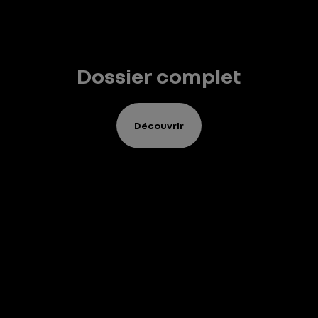
Dossier complet
Découvrir