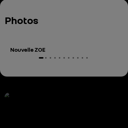
Photos
Nouvelle ZOE