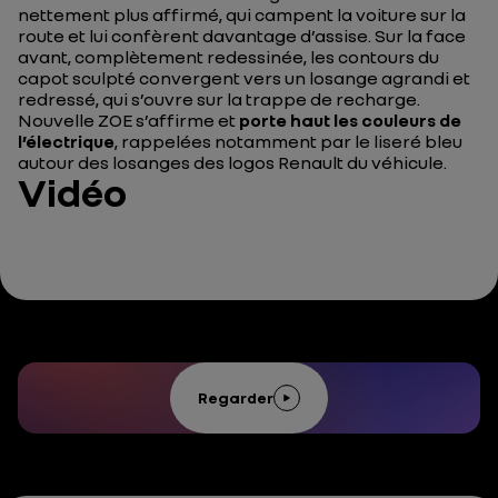
nettement plus affirmé, qui campent la voiture sur la
route et lui confèrent davantage d’assise. Sur la face
avant, complètement redessinée, les contours du
capot sculpté convergent vers un losange agrandi et
redressé, qui s’ouvre sur la trappe de recharge.
Nouvelle ZOE s’affirme et
porte haut les couleurs de
l’électrique
, rappelées notamment par le liseré bleu
autour des losanges des logos Renault du véhicule.
Vidéo
Regarder