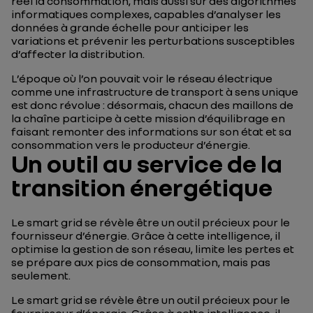
réel la consommation, mais aussi sur des algorithmes
informatiques complexes, capables d’analyser les
données à grande échelle pour anticiper les
variations et prévenir les perturbations susceptibles
d’affecter la distribution.
L’époque où l’on pouvait voir le réseau électrique
comme une infrastructure de transport à sens unique
est donc révolue : désormais, chacun des maillons de
la chaîne participe à cette mission d’équilibrage en
faisant remonter des informations sur son état et sa
consommation vers le producteur d’énergie.
Un outil au service de la
transition énergétique
Le smart grid se révèle être un outil précieux pour le
fournisseur d’énergie. Grâce à cette intelligence, il
optimise la gestion de son réseau, limite les pertes et
se prépare aux pics de consommation, mais pas
seulement.
Le smart grid se révèle être un outil précieux pour le