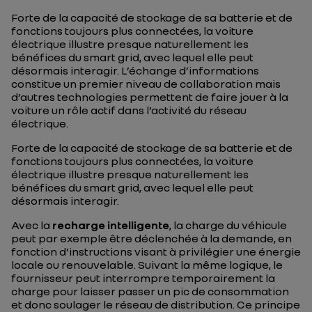
Forte de la capacité de stockage de sa batterie et de
fonctions toujours plus connectées, la voiture
électrique illustre presque naturellement les
bénéfices du smart grid, avec lequel elle peut
désormais interagir. L’échange d’informations
constitue un premier niveau de collaboration mais
d’autres technologies permettent de faire jouer à la
voiture un rôle actif dans l’activité du réseau
électrique.
Forte de la capacité de stockage de sa batterie et de
fonctions toujours plus connectées, la voiture
électrique illustre presque naturellement les
bénéfices du smart grid, avec lequel elle peut
désormais interagir.
Avec la
recharge intelligente
, la charge du véhicule
peut par exemple être déclenchée à la demande, en
fonction d’instructions visant à privilégier une énergie
locale ou renouvelable. Suivant la même logique, le
fournisseur peut interrompre temporairement la
charge pour laisser passer un pic de consommation
et donc soulager le réseau de distribution. Ce principe