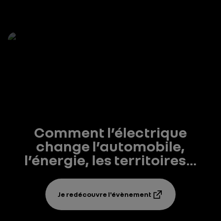
Comment l’électrique
change l’automobile,
l’énergie, les territoires…
Je redécouvre l'évènement