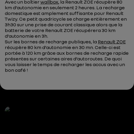
Avec un boîtier
wallbox
, la Renault ZOE récupère 80
km d’autonomie en seulement 2 heures. La recharge
domestique est amplement suffisante pour Renault
Twizy. Ce petit quadricycle se charge entièrement en
3h30 sur une prise de courant classique alors que la
batterie de votre Renault ZOE récupérera 30 km
d’autonomie en 3h.
Sur les bornes de recharge publiques, la
Renault ZOE
récupère 80 km d’autonomie en 30 mn. Celle-ci est
portée à 120 km grâce aux bornes de recharge rapide
présentes sur certaines aires d’autoroutes. De quoi
vous laisser le temps de recharger les accus avec un
bon café !