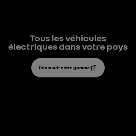
Tous les véhicules
électriques dans votre pays
Découvrir notre gamme