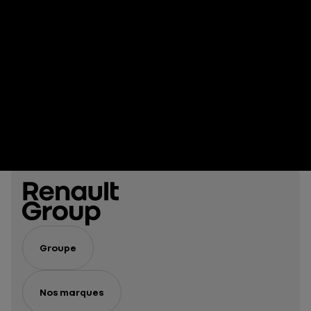
Groupe
Nos marques