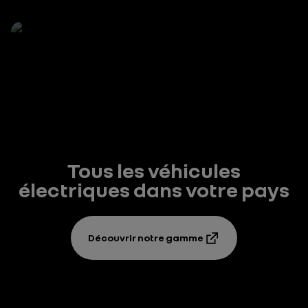
Tous les véhicules
électriques dans votre pays
Découvrir notre gamme