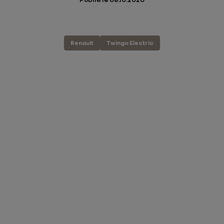
Renault
Twingo Electric