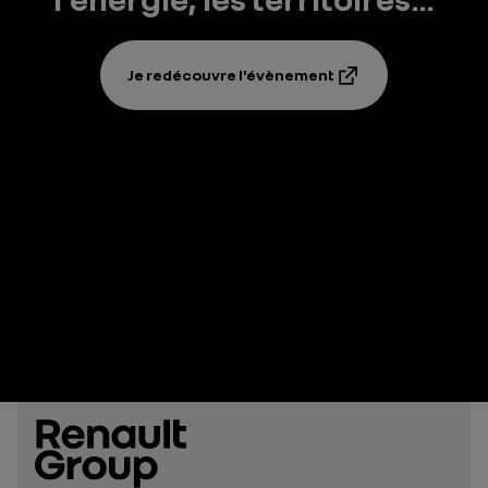
Je redécouvre l'évènement