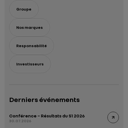
Groupe
Nos marques
Responsabilité
Investisseurs
Derniers événements
Conférence – Résultats du S1 2026
30.07.2026