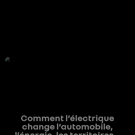
Comment l’électrique
change l’automobile,
l’énergie, les territoires…