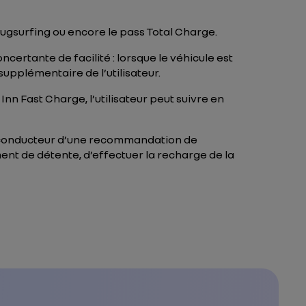
 Plugsurfing ou encore le pass Total Charge.
ncertante de facilité : lorsque le véhicule est
upplémentaire de l’utilisateur.
Inn Fast Charge, l’utilisateur peut suivre en
le conducteur d’une recommandation de
ent de détente, d’effectuer la recharge de la