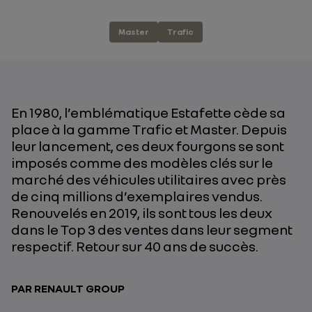
Master
Trafic
En 1980, l’emblématique Estafette cède sa
place à la gamme Trafic et Master. Depuis
leur lancement, ces deux fourgons se sont
imposés comme des modèles clés sur le
marché des véhicules utilitaires avec près
de cinq millions d’exemplaires vendus.
Renouvelés en 2019, ils sont tous les deux
dans le Top 3 des ventes dans leur segment
respectif. Retour sur 40 ans de succès.
PAR RENAULT GROUP