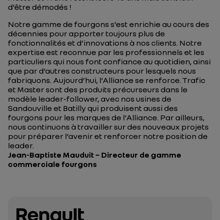
d’être démodés !
Notre gamme de fourgons s’est enrichie au cours des
décennies pour apporter toujours plus de
fonctionnalités et d’innovations à nos clients. Notre
expertise est reconnue par les professionnels et les
particuliers qui nous font confiance au quotidien, ainsi
que par d’autres constructeurs pour lesquels nous
fabriquons. Aujourd’hui, l’Alliance se renforce. Trafic
et Master sont des produits précurseurs dans le
modèle leader-follower, avec nos usines de
Sandouville et Batilly qui produisent aussi des
fourgons pour les marques de l’Alliance. Par ailleurs,
nous continuons à travailler sur des nouveaux projets
pour préparer l’avenir et renforcer notre position de
leader.
Jean-Baptiste Mauduit – Directeur de gamme
commerciale fourgons