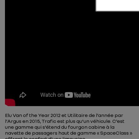
Elu Van of the Year 2012 et Utilitaire de l’année par
l’Argus en 2015, Trafic est plus qu’un véhicule. C’est
une gamme qui s’étend du fourgon cabine à la
navette de passagers haut de gamme « SpaceClass »
offrant le confort d’une limousine.