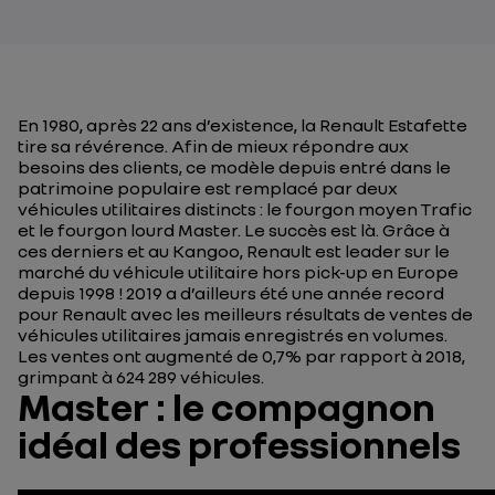
En 1980, après 22 ans d’existence, la Renault Estafette
tire sa révérence. Afin de mieux répondre aux
besoins des clients, ce modèle depuis entré dans le
patrimoine populaire est remplacé par deux
véhicules utilitaires distincts : le fourgon moyen Trafic
et le fourgon lourd Master. Le succès est là. Grâce à
ces derniers et au Kangoo, Renault est leader sur le
marché du véhicule utilitaire hors pick-up en Europe
depuis 1998 ! 2019 a d’ailleurs été une année record
pour Renault avec les meilleurs résultats de ventes de
véhicules utilitaires jamais enregistrés en volumes.
Les ventes ont augmenté de 0,7% par rapport à 2018,
grimpant à 624 289 véhicules.
Master : le compagnon
idéal des professionnels