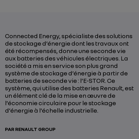
Connected Energy, spécialiste des solutions
de stockage d’énergie dont les travaux ont
été récompensés, donne une seconde vie
aux batteries des véhicules électriques. La
société a mis en service son plus grand
système de stockage d’énergie à partir de
batteries de seconde vie : l’E-STOR. Ce
système, qui utilise des batteries Renault, est
un élément clé de la mise en œuvre de
l’économie circulaire pour le stockage
d’énergie à l’échelle industrielle.
PAR RENAULT GROUP