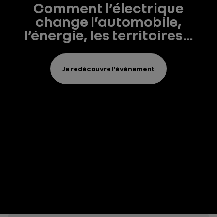
Comment l’électrique
change l’automobile,
l’énergie, les territoires…
Je redécouvre l'évènement