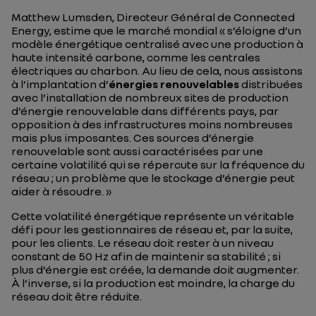
Matthew Lumsden, Directeur Général de Connected
Energy, estime que le marché mondial « s’éloigne d’un
modèle énergétique centralisé avec une production à
haute intensité carbone, comme les centrales
électriques au charbon. Au lieu de cela, nous assistons
à l’implantation d’
énergies renouvelables
distribuées
avec l’installation de nombreux sites de production
d’énergie renouvelable dans différents pays, par
opposition à des infrastructures moins nombreuses
mais plus imposantes. Ces sources d’énergie
renouvelable sont aussi caractérisées par une
certaine volatilité qui se répercute sur la fréquence du
réseau ; un problème que le stockage d’énergie peut
aider à résoudre. »
Cette volatilité énergétique représente un véritable
défi pour les gestionnaires de réseau et, par la suite,
pour les clients. Le réseau doit rester à un niveau
constant de 50 Hz afin de maintenir sa stabilité ; si
plus d’énergie est créée, la demande doit augmenter.
À l’inverse, si la production est moindre, la charge du
réseau doit être réduite.