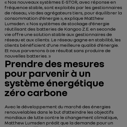
« Nos nouveaux systèmes E-STOR, avec réponse en
fréquence stable, sont exploités par les gestionnaires
de réseau, via des agrégateurs tiers, pour équilibrer la
consommation d’énergie », explique Matthew
Lumsden. « Nos systèmes de stockage d’énergie
réutilisant des batteries de Kangoo Z.E. en seconde
vie offre une solution stable aux gestionnaires de
réseau et aux clients. Le réseau gagne en stabilité, les
clients bénéficient d’une meilleure qualité d’énergie.
Et nous parvenons à ce résultat sans produire de
nouvelles batteries. »
Prendre des mesures
pour parvenir à un
système énergétique
zéro carbone
Avec le développement du marché des énergies
renouvelables dans le but d’atteindre les objectifs
mondiaux de lutte contre le changement climatique,
Matthew Lumsden prédit que la demande pour un