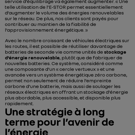
service d’équilibrage va également augmenter. « Une
telle utilisation de l’E-STOR permet essentiellement
d’augmenter le volume des énergies renouvelables
sur le réseau. De plus, nos clients sont payés pour
contribuer au maintien de la fiabilité de
l’approvisionnement énergétique. »
Avec le nombre croissant de véhicules électriques sur
les routes, il est possible de réutiliser davantage de
batteries de seconde vie comme unités de
stockage
d’énergie renouvelable
, plutôt que de fabriquer de
nouvelles batteries. Ce système, considéré comme
une composante d’un « cercle vertueux » et une
avancée vers un système énergétique zéro carbone,
permet non seulement de réduire l’empreinte
carbone d’une batterie, mais aussi de soulager les
réseaux électriques en offrant un stockage d’énergie
plus abordable, plus accessible, et disponible plus
rapidement.
Une stratégie à long
terme pour l’avenir de
l’énergie