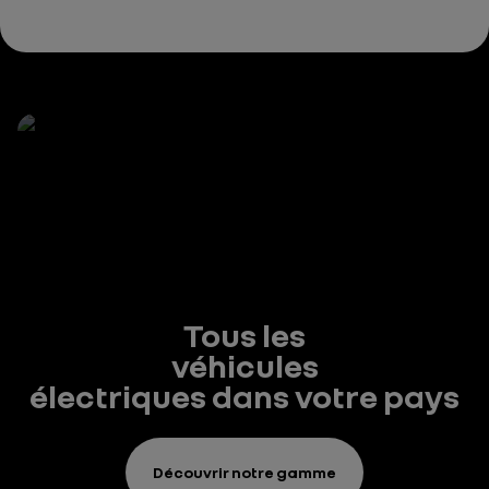
Tous les
véhicules
électriques dans votre pays
Découvrir notre gamme