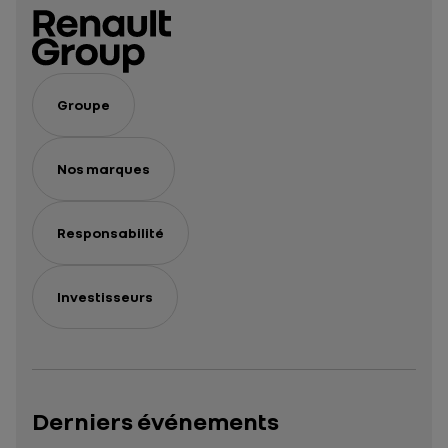
Groupe
Nos marques
Responsabilité
Investisseurs
Derniers événements