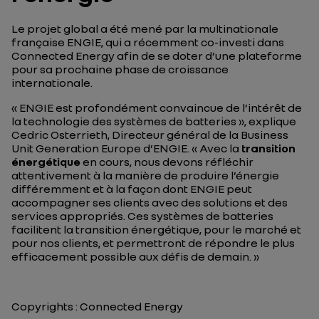
Le projet global a été mené par la multinationale
française ENGIE, qui a récemment co-investi dans
Connected Energy afin de se doter d’une plateforme
pour sa prochaine phase de croissance
internationale.
« ENGIE est profondément convaincue de l’intérêt de
la technologie des systèmes de batteries », explique
Cedric Osterrieth, Directeur général de la Business
Unit Generation Europe d’ENGIE. « Avec la
transition
énergétique
en cours, nous devons réfléchir
attentivement à la manière de produire l’énergie
différemment et à la façon dont ENGIE peut
accompagner ses clients avec des solutions et des
services appropriés. Ces systèmes de batteries
facilitent la transition énergétique, pour le marché et
pour nos clients, et permettront de répondre le plus
efficacement possible aux défis de demain. »
Copyrights : Connected Energy