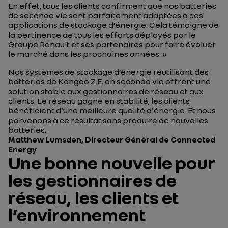
En effet, tous les clients confirment que nos batteries
de seconde vie sont parfaitement adaptées à ces
applications de stockage d’énergie. Cela témoigne de
la pertinence de tous les efforts déployés par le
Groupe Renault et ses partenaires pour faire évoluer
le marché dans les prochaines années. »
Nos systèmes de stockage d’énergie réutilisant des
batteries de Kangoo Z.E. en seconde vie offrent une
solution stable aux gestionnaires de réseau et aux
clients. Le réseau gagne en stabilité, les clients
bénéficient d'une meilleure qualité d'énergie. Et nous
parvenons à ce résultat sans produire de nouvelles
batteries.
Matthew Lumsden, Directeur Général de Connected
Energy
Une bonne nouvelle pour
les gestionnaires de
réseau, les clients et
l’environnement