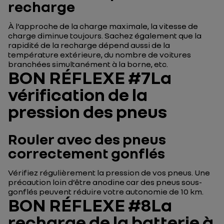
recharge
À l’approche de la charge maximale, la vitesse de
charge diminue toujours. Sachez également que la
rapidité de la recharge dépend aussi de la
température extérieure, du nombre de voitures
branchées simultanément à la borne, etc.
BON RÉFLEXE #7La
vérification de la
pression des pneus
Rouler avec des pneus
correctement gonflés
Vérifiez régulièrement la pression de vos pneus. Une
précaution loin d’être anodine car des pneus sous-
gonflés peuvent réduire votre autonomie de 10 km.
BON RÉFLEXE #8La
recharge de la batterie à