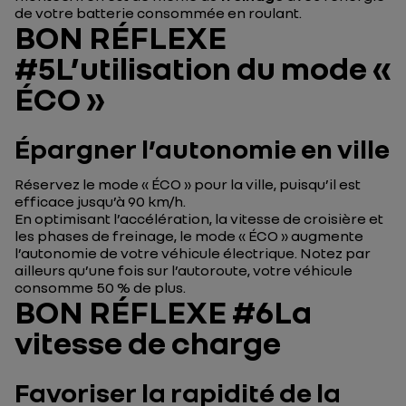
de votre batterie consommée en roulant.
BON RÉFLEXE
#5L’utilisation du mode «
ÉCO »
Épargner l’autonomie en ville
Réservez le mode « ÉCO » pour la ville, puisqu’il est
efficace jusqu’à 90 km/h.
En optimisant l’accélération, la vitesse de croisière et
les phases de freinage, le mode « ÉCO » augmente
l’autonomie de votre véhicule électrique. Notez par
ailleurs qu’une fois sur l’autoroute, votre véhicule
consomme 50 % de plus.
BON RÉFLEXE #6La
vitesse de charge
Favoriser la rapidité de la