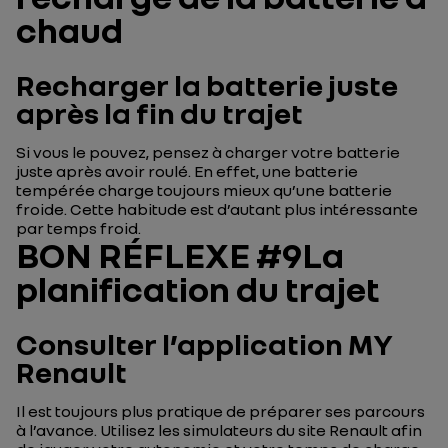
chaud
Recharger la batterie juste
après la fin du trajet
Si vous le pouvez, pensez à charger votre batterie
juste après avoir roulé. En effet, une batterie
tempérée charge toujours mieux qu’une batterie
froide. Cette habitude est d’autant plus intéressante
par temps froid.
BON RÉFLEXE #9La
planification du trajet
Consulter l’application MY
Renault
Il est toujours plus pratique de préparer ses parcours
à l’avance. Utilisez les simulateurs du site Renault afin