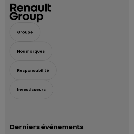
Groupe
Nos marques
Responsabilité
Investisseurs
Derniers événements