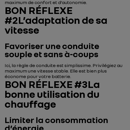
maximum de confort et d’autonomie.
BON RÉFLEXE
#2L’adaptation de sa
vitesse
Favoriser une conduite
souple et sans à-coups
Ici, la règle de conduite est simplissime. Privilégiez au
maximum une vitesse stable. Elle est bien plus
économe pour votre batterie.
BON RÉFLEXE #3La
bonne utilisation du
chauffage
Limiter la consommation
d’énergie