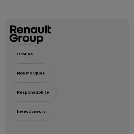
Groupe
Nos marques
Responsabilité
Investisseurs