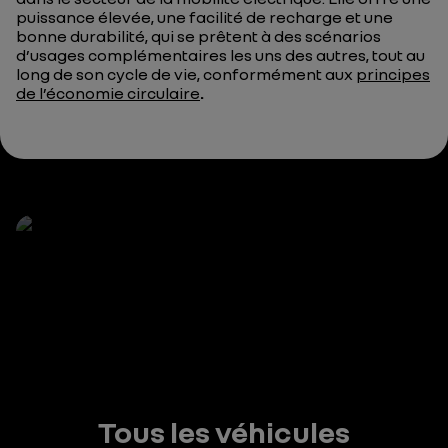
puissance élevée, une facilité de recharge et une
bonne durabilité, qui se prêtent à des scénarios
d’usages complémentaires les uns des autres, tout au
long de son cycle de vie, conformément aux
principes
de l’économie circulaire
.
Tous les véhicules