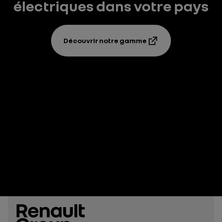
électriques dans votre pays
Découvrir notre gamme