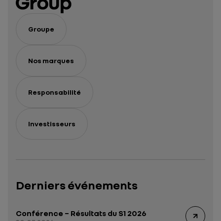
Groupe
Nos marques
Responsabilité
Investisseurs
Derniers événements
Conférence – Résultats du S1 2026