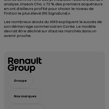
analyse Jinseok Cho.
« 72 % des premiers acquéreurs
en ont d’ailleurs profité pour choisir le niveau de
finition le plus élevé (RE Signature) »
Les nombreux atouts du XM3 expliquent le succès de
son démarrage commercial en Corée. Le modèle
devrait être décliné sur d’autres marchés dans un
avenir proche.
Groupe
Nos marques