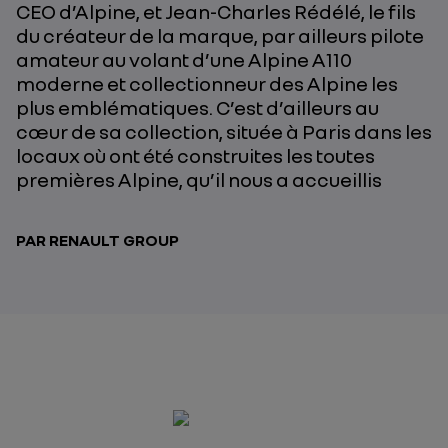
CEO d’Alpine, et Jean-Charles Rédélé, le fils
du créateur de la marque, par ailleurs pilote
amateur au volant d’une Alpine A110
moderne et collectionneur des Alpine les
plus emblématiques. C’est d’ailleurs au
cœur de sa collection, située à Paris dans les
locaux où ont été construites les toutes
premières Alpine, qu’il nous a accueillis
PAR RENAULT GROUP