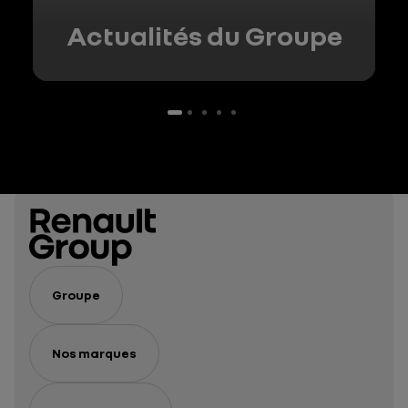
Actualités du Groupe
Groupe
Nos marques