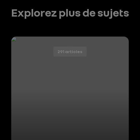
Explorez plus de sujets
291 articles