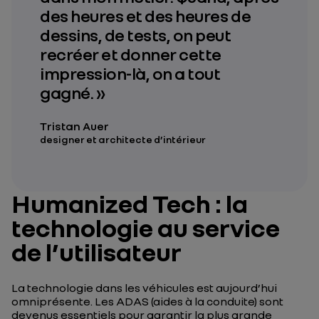
des heures et des heures de
dessins, de tests, on peut
recréer et donner cette
impression-là, on a tout
gagné. »
Tristan Auer
designer et architecte d’intérieur
Humanized Tech : la
technologie au service
de l’utilisateur
La technologie dans les véhicules est aujourd’hui
omniprésente. Les ADAS (aides à la conduite) sont
devenus essentiels pour garantir la plus grande