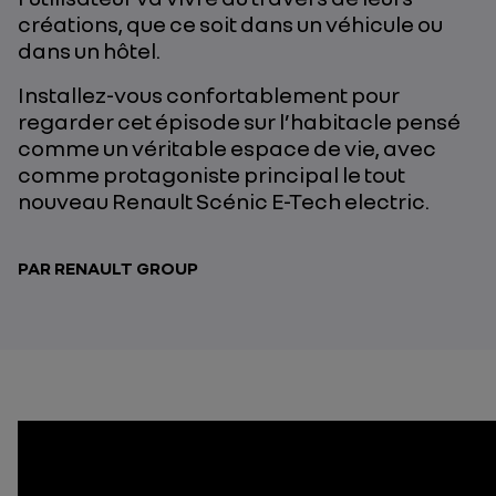
créations, que ce soit dans un véhicule ou
dans un hôtel.
Installez-vous confortablement pour
regarder cet épisode sur l’habitacle pensé
comme un véritable espace de vie, avec
comme protagoniste principal le tout
nouveau Renault Scénic E-Tech electric.
PAR RENAULT GROUP