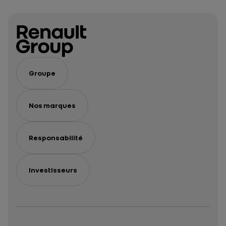
documentaire
Groupe
Nos marques
Responsabilité
Investisseurs