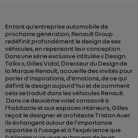
En tant qu’entreprise automobile de
prochaine génération, Renault Group
redéfinit profondément le design de ses
véhicules, en repensant leur conception.
Dans une série exclusive intitulée « Design
Talks », Gilles Vidal, Directeur du Design de
la Marque Renault, accueille des invités pour
parler d’inspirations, d’émotions, de ce qui
définit le design aujourd’hui et de comment
cela se traduit dans les véhicules Renault.
Dans ce deuxième volet consacré à
l’habitacle et aux espaces intérieurs, Gilles
reçoit le designer et architecte Tristan Auer.
Ils échangent autour de l’importance
apportée à l’usage et à l’expérience que
l’utilisateur va vivre au travers de leurs