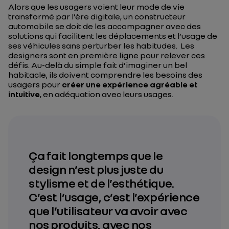
Alors que les usagers voient leur mode de vie
transformé par l’ère digitale, un constructeur
automobile se doit de les accompagner avec des
solutions qui facilitent les déplacements et l’usage de
ses véhicules sans perturber les habitudes. Les
designers sont en première ligne pour relever ces
défis. Au-delà du simple fait d’imaginer un bel
habitacle, ils doivent comprendre les besoins des
usagers pour
créer une
expérience agréable et
intuitive
, en adéquation avec leurs usages.
Ça fait longtemps que le
design n’est plus juste du
stylisme et de l’esthétique.
C’est l’usage, c’est l’expérience
que l’utilisateur va avoir avec
nos produits, avec nos