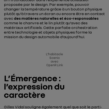
proposée par le design. Par exemple, pouvoir
changer la température grâce à un bouton physique
plutôt qu’à travers un écran ou encore être en contact
avec
des matières naturelles et éco-responsables
comme le chanvre et le lin plutôt qu’avec des
matériaux artificiels. Cette parfaite orchestration
entre technologie et objets physiques forme la
mission du design automobile d’aujourd’hui.
L’habitacle
Scenic
avec
OpenR Link
L’Émergence :
l’expression du
caractère
Gilles Vidal souligne également quel que soit le parti-