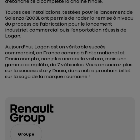
d’étanchéité a complété la chaîne finale.
Toutes ces installations, testées pour le lancement de
Solenza (2003), ont permis de roder la remise à niveau
du process de fabrication pour le lancement
industriel, commercial puis l’exportation réussis de
Logan.
Aujourd'hui, Logan est un véritable succès
commercial, en France comme à l'international et
Dacia compte, non plus une seule voiture, mais une
gamme complète, de 7 véhicules. Vous en saurez plus
sur la success story Dacia, dans notre prochain billet
sur la saga de la marque roumaine !
Groupe