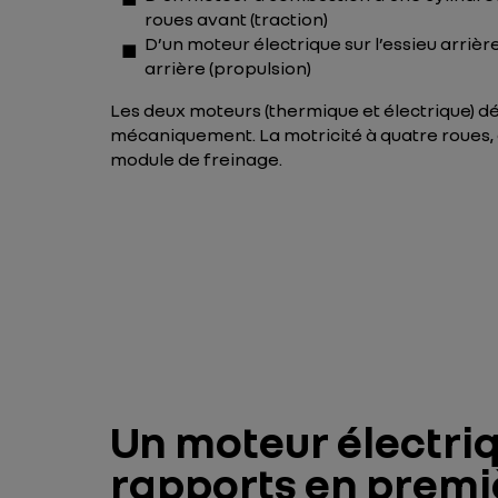
roues avant (traction)
D’un moteur électrique sur l’essieu arrièr
arrière (propulsion)
Les deux moteurs (thermique et électrique) dé
mécaniquement. La motricité à quatre roues, 
module de freinage.
Un moteur électriq
rapports en premi