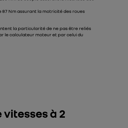
de 87 Nm assurant la motricité des roues
tent la particularité de ne pas être reliés
 le calculateur moteur et par celui du
 vitesses à 2