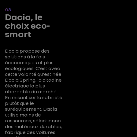
03
Dacia, le
choix eco-
smart
Dacia propose des
solutions à la fois
économiques et plus
écologiques. C’est avec
cette volonté qu’est née
Dacia Spring, la citadine
électrique la plus
abordable du marché.
En misant sur la sobriété
plutôt que le
suréquipement, Dacia
utilise moins de
ressources, sélectionne
des matériaux durables,
fabrique des voitures