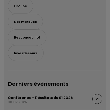
Groupe
Nos marques
Responsabilité
Investisseurs
Derniers événements
Conférence – Résultats du S1 2026
30.07.2026