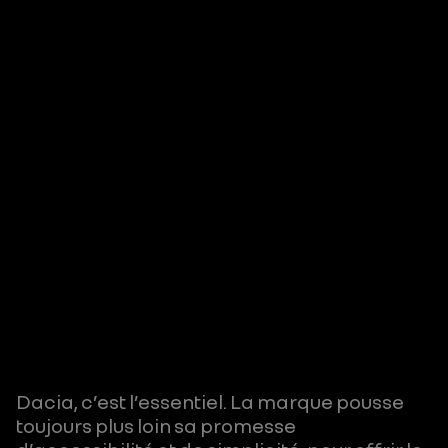
Dacia, c’est l’essentiel. La marque pousse
toujours plus loin sa promesse