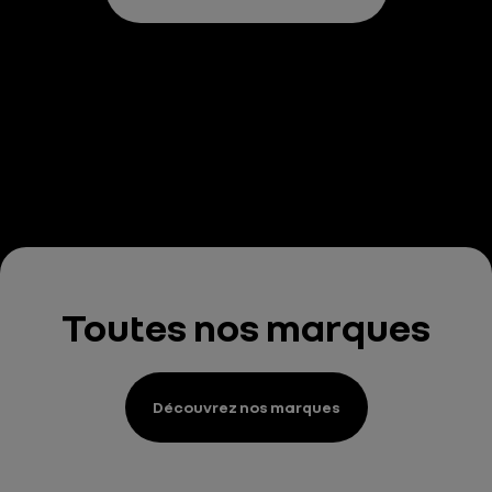
Toutes nos marques
Découvrez nos marques