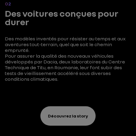
02
Des voitures conçues pour
durer
Des modèles inventés pour résister au temps et aux
aventures tout-terrain, quel que soit le chemin
emprunté.
Pour assurer la qualité des nouveaux véhicules
développés par Dacia, deux laboratoires du Centre
Technique de Titu, en Roumanie, leur font subir des
tests de vieillissement accéléré sous diverses
conditions climatiques.
Découvrez la story