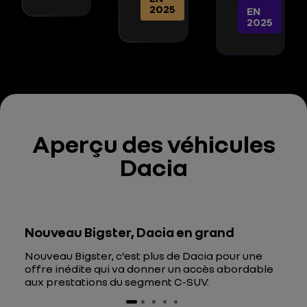
2025
EN
2025
Aperçu des véhicules
Dacia
Nouveau Bigster, Dacia en grand
Nouveau Bigster, c’est plus de Dacia pour une
offre inédite qui va donner un accès abordable
aux prestations du segment C-SUV.