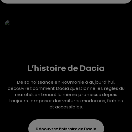
L’histoire de Dacia
De sa naissance en Roumanie à aujourd’hui,
découvrez comment Dacia questionne les règles du
marché, en tenant la même promesse depuis
toujours : proposer des voitures modernes, fiables
et accessibles.
Découvrez l'histoire de Dacia