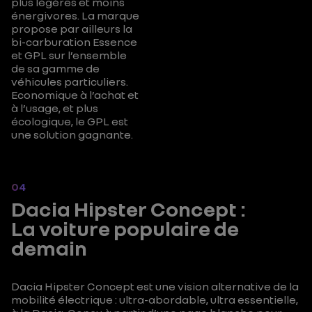
plus légères et moins
énergivores. La marque
propose par ailleurs la
bi-carburation Essence
et GPL sur l’ensemble
de sa gamme de
véhicules particuliers.
Economique à l’achat et
à l’usage, et plus
écologique, le GPL est
une solution gagnante.
04
Dacia Hipster Concept :
La voiture populaire de
demain
Dacia Hipster Concept est une vision alternative de la
mobilité électrique : ultra-abordable, ultra essentielle,