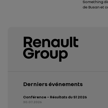
Something dis
de Busan et 
Derniers événements
Conférence – Résultats du S1 2026
30.07.2026