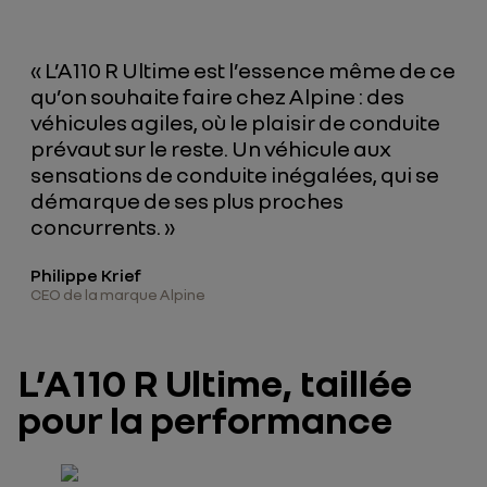
« L’A110 R Ultime est l’essence même de ce
qu’on souhaite faire chez Alpine : des
véhicules agiles, où le plaisir de conduite
prévaut sur le reste. Un véhicule aux
sensations de conduite inégalées, qui se
démarque de ses plus proches
concurrents. »
Philippe Krief
CEO de la marque Alpine
L’A110 R Ultime, taillée
pour la performance