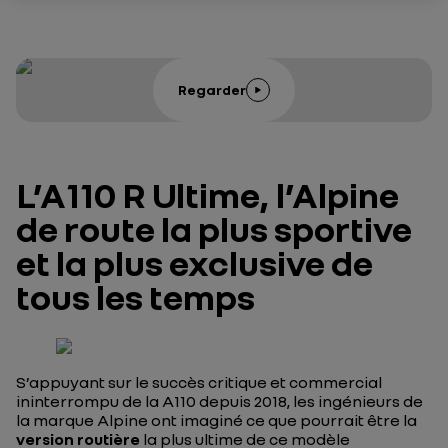
Regarder
L’A110 R Ultime, l’Alpine
de route la plus sportive
et la plus exclusive de
tous les temps
S’appuyant sur le succès critique et commercial
ininterrompu de la A110 depuis 2018, les ingénieurs de
la marque Alpine ont imaginé ce que pourrait être la
version routière
la plus ultime de ce modèle