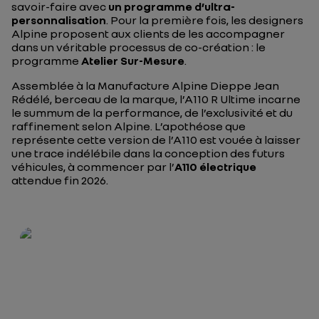
savoir-faire avec
un programme d’ultra-
personnalisation
. Pour la première fois, les designers
Alpine proposent aux clients de les accompagner
dans un véritable processus de co-création : le
programme
Atelier Sur-Mesure
.
Assemblée à la Manufacture Alpine Dieppe Jean
Rédélé, berceau de la marque, l’A110 R Ultime incarne
le summum de la performance, de l’exclusivité et du
raffinement selon Alpine. L’apothéose que
représente cette version de l’A110 est vouée à laisser
une trace indélébile dans la conception des futurs
véhicules, à commencer par l’
A110 électrique
attendue fin 2026.