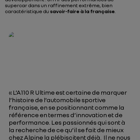
supercar dans un raffinement extrême, bien
caractéristique du
savoir-faire à la française
.
« L’A110 R Ultime est certaine de marquer
l’histoire de l’automobile sportive
française, en se positionnant comme la
référence en termes d’innovation et de
performance. Les passionnés qui sont à
la recherche de ce qu’il se fait de mieux
chez Alpine la plébiscitent déjà. Il ne nous