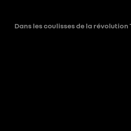
Dans les coulisses de la révolutio