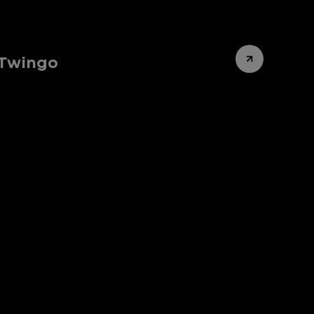
n Twingo