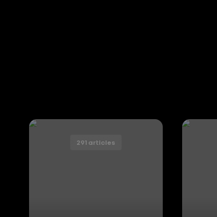
291 articles