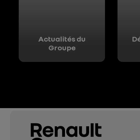
Actualités du
D
Groupe