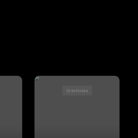
12 articles