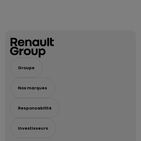
Groupe
Nos marques
Responsabilité
Investisseurs