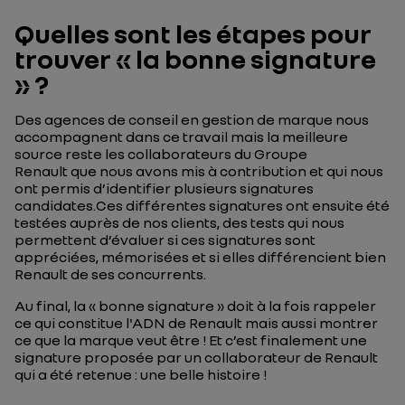
Quelles sont les étapes pour
trouver « la bonne signature
» ?
Des agences de conseil en gestion de marque nous
accompagnent dans ce travail mais la meilleure
source reste les collaborateurs du Groupe
Renault que nous avons mis à contribution et qui nous
ont permis d’identifier plusieurs signatures
candidates.Ces différentes signatures ont ensuite été
testées auprès de nos clients, des tests qui nous
permettent d’évaluer si ces signatures sont
appréciées, mémorisées et si elles différencient bien
Renault de ses concurrents.
Au final, la « bonne signature » doit à la fois rappeler
ce qui constitue l'ADN de Renault mais aussi montrer
ce que la marque veut être ! Et c’est finalement une
signature proposée par un collaborateur de Renault
qui a été retenue : une belle histoire !