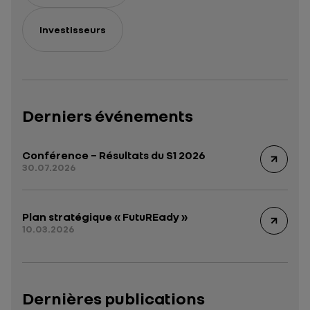
Investisseurs
Derniers événements
Conférence – Résultats du S1 2026
30.07.2026
Plan stratégique « FutuREady »
10.03.2026
Dernières publications