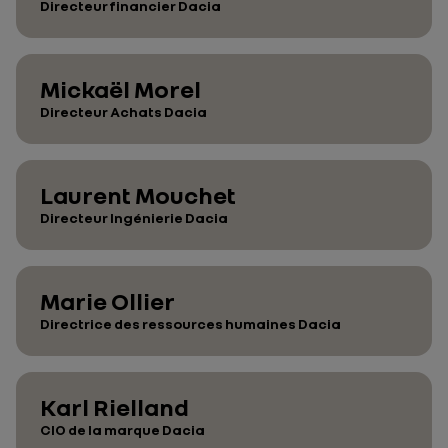
Directeur financier Dacia
Mickaël Morel
Directeur Achats Dacia
Laurent Mouchet
Directeur Ingénierie Dacia
Marie Ollier
Directrice des ressources humaines Dacia
Karl Rielland
CIO de la marque Dacia