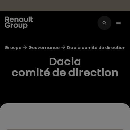
Accéder au contenu principal
Groupe
Gouvernance
Dacia comité de direction
Dacia
comité de direction