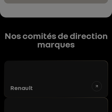
Nos comités de direction
marques
Renault