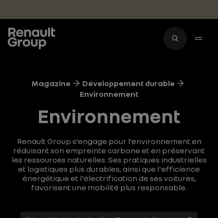
Accéder au contenu principal
Magazine
Développement durable
Environnement
Environnement
Renault Group s’engage pour l’environnement en
réduisant son empreinte carbone et en préservant
les ressources naturelles. Ses pratiques industrielles
et logistiques plus durables, ainsi que l'efficience
énergétique et l'électrification de ses voitures,
favorisent une mobilité plus responsable.