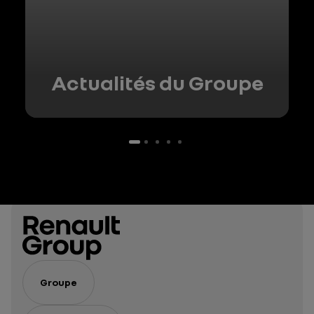
Actualités du Groupe
Groupe