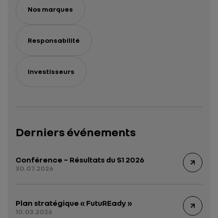
Nos marques
Responsabilité
Investisseurs
Derniers événements
Conférence – Résultats du S1 2026
30.07.2026
Plan stratégique « FutuREady »
10.03.2026