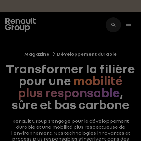
Accéder au contenu principal
Magazine
Développement durable
Transformer la filière
pour une
mobilité
plus responsable
,
sûre et bas carbone
Renault Group s’engage pour le développement
durable et une mobilité plus respectueuse de
l'environnement. Nos technologies innovantes et
process plus responsables s'inscrivent dans des