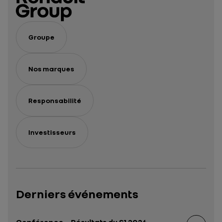
Groupe
Nos marques
Responsabilité
Investisseurs
Derniers événements