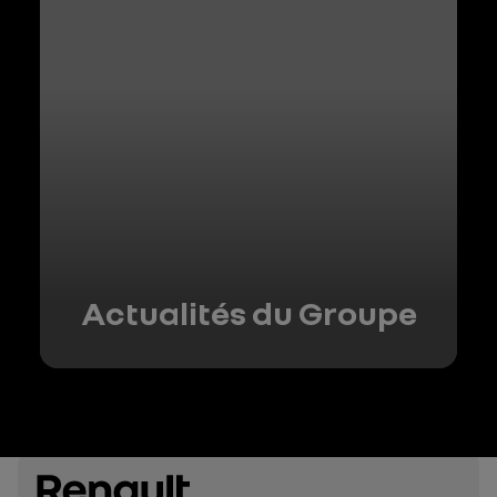
Actualités du Groupe