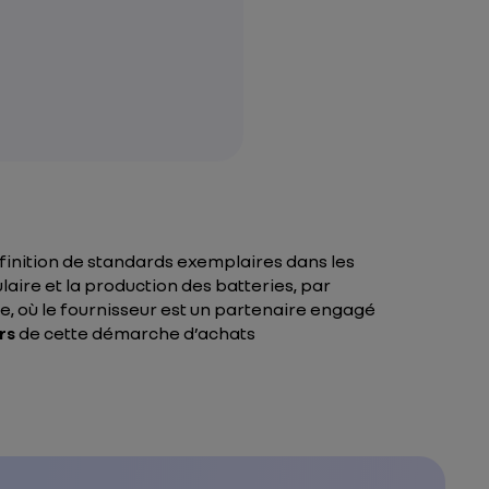
éfinition de standards exemplaires dans les
laire et la production des batteries, par
e, où le fournisseur est un partenaire engagé
rs
de cette démarche d’achats