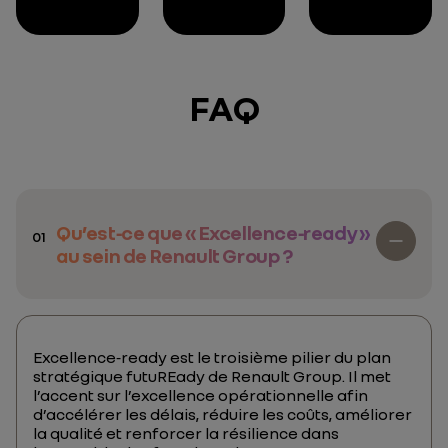
FAQ
Qu’est‑ce que « Excellence‑ready »
01
au sein de Renault Group ?
Excellence‑ready est le troisième pilier du plan
stratégique futuREady de Renault Group. Il met
l’accent sur l’excellence opérationnelle afin
d’accélérer les délais, réduire les coûts, améliorer
la qualité et renforcer la résilience dans