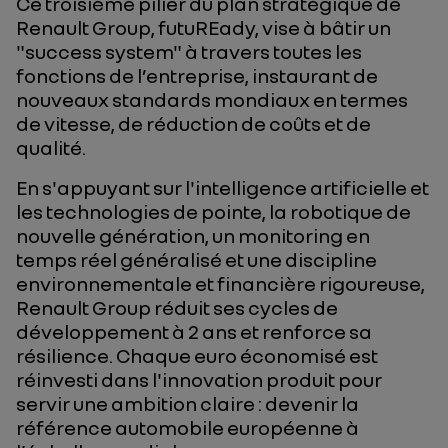
Ce troisième pilier du plan stratégique de
Renault Group, futuREady, vise à bâtir un
"success system" à travers toutes les
fonctions de l’entreprise, instaurant de
nouveaux standards mondiaux en termes
de vitesse, de réduction de coûts et de
qualité.
En s'appuyant sur l'intelligence artificielle et
les technologies de pointe, la robotique de
nouvelle génération, un monitoring en
temps réel généralisé et une discipline
environnementale et financière rigoureuse,
Renault Group réduit ses cycles de
développement à 2 ans et renforce sa
résilience. Chaque euro économisé est
réinvesti dans l'innovation produit pour
servir une ambition claire : devenir la
référence automobile européenne à