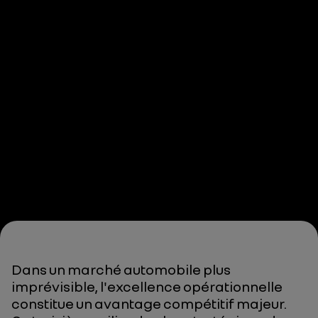
Dans un marché automobile plus
imprévisible, l'excellence opérationnelle
constitue un avantage compétitif majeur.