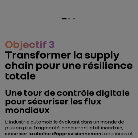
Objectif 3
Transformer la supply
chain pour une résilience
totale
Une tour de contrôle digitale
pour sécuriser les flux
mondiaux
L’industrie automobile évoluant dans un monde de
plus en plus fragmenté, concurrentiel et incertain,
sécuriser la chaîne d’approvisionnement
en pièces et