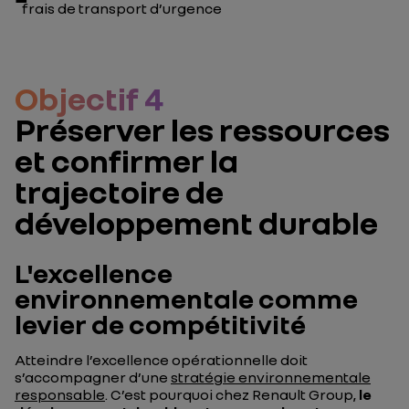
frais de transport d’urgence
Objectif 4
Préserver les ressources
et confirmer la
trajectoire de
développement durable
L'excellence
environnementale comme
levier de compétitivité
Atteindre l’excellence opérationnelle doit
s’accompagner d’une
stratégie environnementale
responsable
. C’est pourquoi chez Renault Group,
le