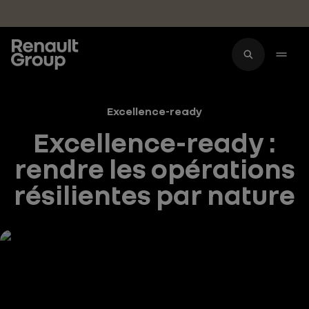
Accéder au contenu principal
Excellence-ready
Excellence-ready :
rendre les opérations
résilientes par nature