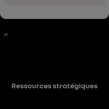
Ressources stratégiques