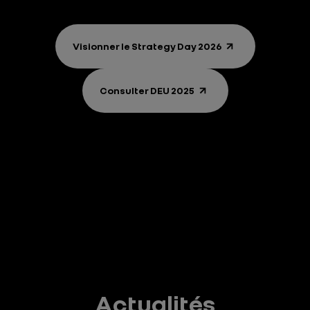
Visionner le Strategy Day 2026
Consulter DEU 2025
Actualités