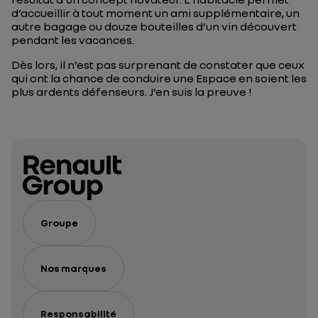
d’accueillir à tout moment un ami supplémentaire, un
autre bagage ou douze bouteilles d’un vin découvert
pendant les vacances.
Dès lors, il n’est pas surprenant de constater que ceux
qui ont la chance de conduire une Espace en soient les
plus ardents défenseurs. J’en suis la preuve !
Groupe
Nos marques
Responsabilité