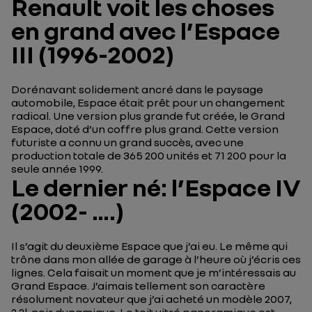
Renault voit les choses
en grand avec l’Espace
III (1996-2002)
Dorénavant solidement ancré dans le paysage
automobile, Espace était prêt pour un changement
radical. Une version plus grande fut créée, le Grand
Espace, doté d’un coffre plus grand. Cette version
futuriste a connu un grand succès, avec une
production totale de 365 200 unités et 71 200 pour la
seule année 1999.
Le dernier né: l’Espace IV
(2002- ….)
Il s’agit du deuxième Espace que j’ai eu. Le même qui
trône dans mon allée de garage à l’heure où j’écris ces
lignes. Cela faisait un moment que je m’intéressais au
Grand Espace. J’aimais tellement son caractère
résolument novateur que j’ai acheté un modèle 2007,