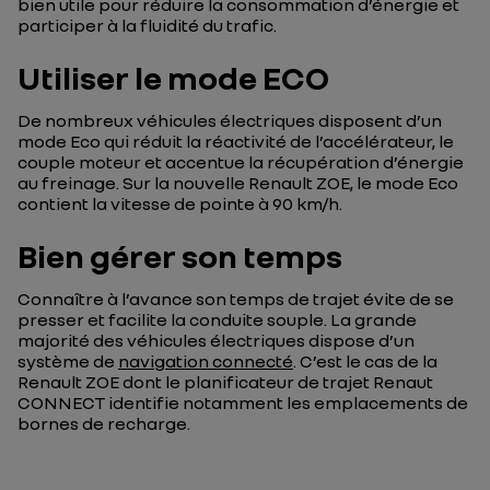
bien utile pour réduire la consommation d’énergie et
participer à la fluidité du trafic.
Utiliser le mode ECO
De nombreux véhicules électriques disposent d’un
mode Eco qui réduit la réactivité de l’accélérateur, le
couple moteur et accentue la récupération d’énergie
au freinage. Sur la nouvelle Renault ZOE, le mode Eco
contient la vitesse de pointe à 90 km/h.
Bien gérer son temps
Connaître à l’avance son temps de trajet évite de se
presser et facilite la conduite souple. La grande
majorité des véhicules électriques dispose d’un
système de
navigation connecté
. C’est le cas de la
Renault ZOE dont le planificateur de trajet Renaut
CONNECT identifie notamment les emplacements de
bornes de recharge.