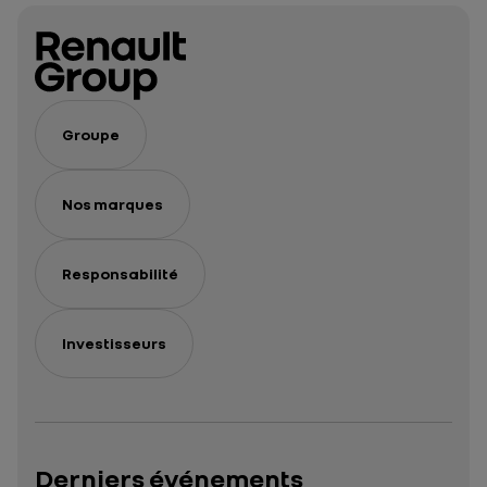
Groupe
Nos marques
Responsabilité
Investisseurs
Derniers événements