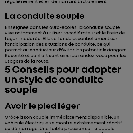
régulièrement et en démarrant brutalement.
La conduite souple
Enseignée dans les auto-écoles, la conduite souple
vise notamment à utiliser l’accélérateur et le frein de
façon modérée. Elle se fonde essentiellement sur
l’anticipation des situations de conduite, ce qui
permet au conducteur d’éviter les potentiels dangers.
Sécurité et confort sont ainsi au rendez-vous pour les
usagers de la route.
5 Conseils pour adopter
un style de conduite
souple
Avoir le pied léger
Grâce à son couple immédiatement disponible, un
véhicule électrique se montre extrêmement réactif
au démarrage. Une faible pression sur la pédale