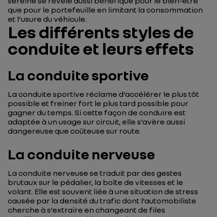
sereine se révèle aussi bénéfique pour le bien-être
que pour le portefeuille en limitant la consommation
et l’usure du véhicule.
Les différents styles de
conduite et leurs effets
La conduite sportive
La conduite sportive réclame d’accélérer le plus tôt
possible et freiner fort le plus tard possible pour
gagner du temps. Si cette façon de conduire est
adaptée à un usage sur circuit, elle s’avère aussi
dangereuse que coûteuse sur route.
La conduite nerveuse
La conduite nerveuse se traduit par des gestes
brutaux sur le pédalier, la boîte de vitesses et le
volant. Elle est souvent liée à une situation de stress
causée par la densité du trafic dont l’automobiliste
cherche à s’extraire en changeant de files