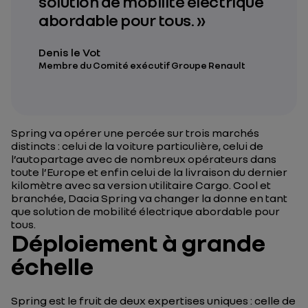
solution de mobilité électrique
abordable pour tous. »
Denis le Vot
Membre du Comité exécutif Groupe Renault
Spring va opérer une percée sur trois marchés
distincts : celui de la voiture particulière, celui de
l’autopartage avec de nombreux opérateurs dans
toute l’Europe et enfin celui de la livraison du dernier
kilomètre avec sa version utilitaire Cargo. Cool et
branchée, Dacia Spring va changer la donne en tant
que solution de mobilité électrique abordable pour
tous.
Déploiement à grande
échelle
Spring est le fruit de deux expertises uniques : celle de