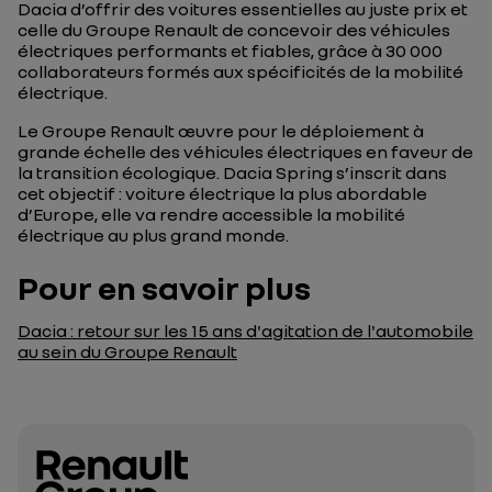
Dacia d’offrir des voitures essentielles au juste prix et
celle du Groupe Renault de concevoir des véhicules
électriques performants et fiables, grâce à 30 000
collaborateurs formés aux spécificités de la mobilité
électrique.
Le Groupe Renault œuvre pour le déploiement à
grande échelle des véhicules électriques en faveur de
la transition écologique. Dacia Spring s’inscrit dans
cet objectif : voiture électrique la plus abordable
d’Europe, elle va rendre accessible la mobilité
électrique au plus grand monde.
Pour en savoir plus
Dacia : retour sur les 15 ans d'agitation de l'automobile
au sein du Groupe Renault