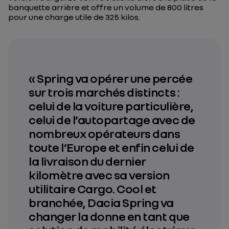
banquette arrière et offre un volume de 800 litres
pour une charge utile de 325 kilos.
« Spring va opérer une percée
sur trois marchés distincts :
celui de la voiture particulière,
celui de l’autopartage avec de
nombreux opérateurs dans
toute l’Europe et enfin celui de
la livraison du dernier
kilomètre avec sa version
utilitaire Cargo. Cool et
branchée, Dacia Spring va
changer la donne en tant que