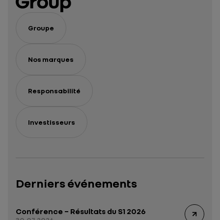
Groupe
Nos marques
Responsabilité
Investisseurs
Derniers événements
Conférence – Résultats du S1 2026
30.07.2026