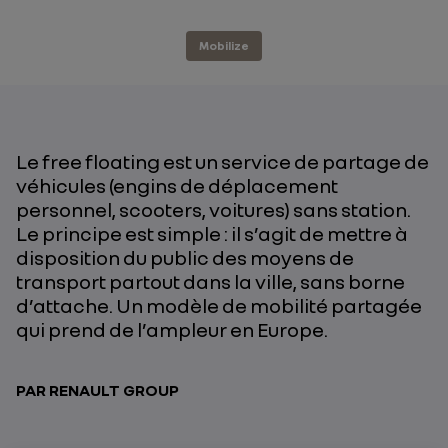
Mobilize
Le free floating est un service de partage de
véhicules (engins de déplacement
personnel, scooters, voitures) sans station.
Le principe est simple : il s’agit de mettre à
disposition du public des moyens de
transport partout dans la ville, sans borne
d’attache. Un modèle de mobilité partagée
qui prend de l’ampleur en Europe.
PAR RENAULT GROUP