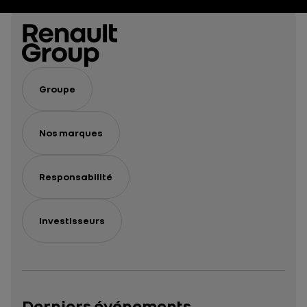
Groupe
Nos marques
Responsabilité
Investisseurs
Derniers événements