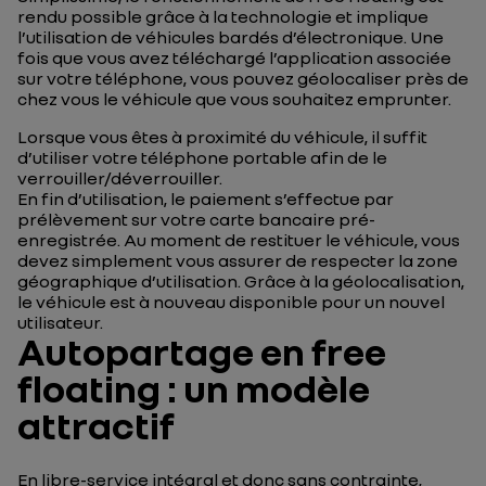
rendu possible grâce à la technologie et implique
l’utilisation de véhicules bardés d’électronique. Une
fois que vous avez téléchargé l’application associée
sur votre téléphone, vous pouvez géolocaliser près de
chez vous le véhicule que vous souhaitez emprunter.
Lorsque vous êtes à proximité du véhicule, il suffit
d’utiliser votre téléphone portable afin de le
verrouiller/déverrouiller.
En fin d’utilisation, le paiement s’effectue par
prélèvement sur votre carte bancaire pré-
enregistrée. Au moment de restituer le véhicule, vous
devez simplement vous assurer de respecter la zone
géographique d’utilisation. Grâce à la géolocalisation,
le véhicule est à nouveau disponible pour un nouvel
utilisateur.
Autopartage en free
floating : un modèle
attractif
En libre-service intégral et donc sans contrainte,