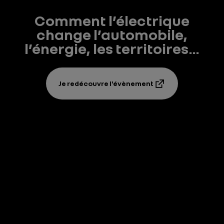
Comment l’électrique
change l’automobile,
l’énergie, les territoires…
Je redécouvre l'évènement