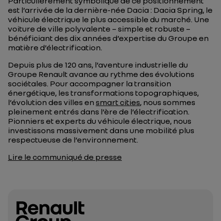
Particulièrement symbolique de ce positionnement
est l’arrivée de la dernière-née Dacia : Dacia Spring, le
véhicule électrique le plus accessible du marché. Une
voiture de ville polyvalente – simple et robuste –
bénéficiant des dix années d’expertise du Groupe en
matière d’électrification.
Depuis plus de 120 ans, l’aventure industrielle du
Groupe Renault avance au rythme des évolutions
sociétales. Pour accompagner la transition
énergétique, les transformations topographiques,
l’évolution des villes en
smart cities
, nous sommes
pleinement entrés dans l’ère de l’électrification.
Pionniers et experts du véhicule électrique, nous
investissons massivement dans une mobilité plus
respectueuse de l’environnement.
Lire le communiqué de presse