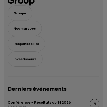
Groupe
Nos marques
Responsabilité
Investisseurs
Derniers événements
Conférence – Résultats du S1 2026
30.07.2026