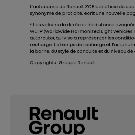
L’autonomie de Renault ZOE bénéficie de ces
synonyme de praticité, écrit une nouvelle pa
* Les valeurs de durée et de distance évoquée
WLTP (Worldwide Harmonized Light vehicles Test
autoroute), qui vise à représenter les conditi
recharge. Le temps de recharge et l’autonomi
la borne, du style de conduite et du niveau de
Copyrights : Groupe Renault